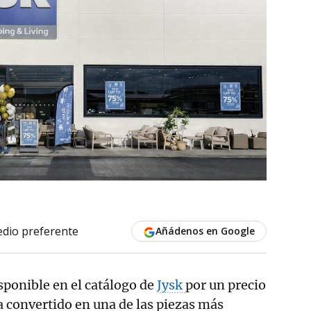
dio preferente
Añádenos en Google
isponible en el catálogo de
Jysk
por un precio
ha convertido en una de las piezas más