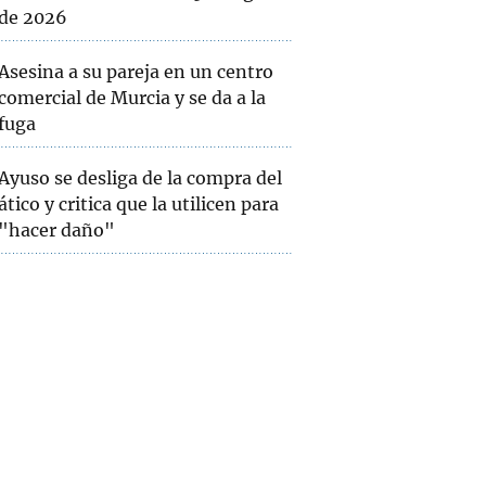
de 2026
Asesina a su pareja en un centro
comercial de Murcia y se da a la
fuga
Ayuso se desliga de la compra del
ático y critica que la utilicen para
"hacer daño"