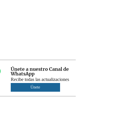
Únete a nuestro Canal de
WhatsApp
Recibe todas las actualizaciones
Únete