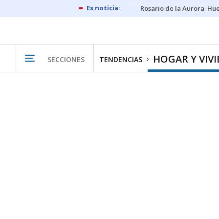
Rosario de la Aurora
Hue
HOGAR Y VIV
SECCIONES
TENDENCIAS