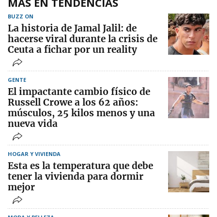
MÁS EN TENDENCIAS
BUZZ ON
La historia de Jamal Jalil: de
hacerse viral durante la crisis de
Ceuta a fichar por un reality
GENTE
El impactante cambio físico de
Russell Crowe a los 62 años:
músculos, 25 kilos menos y una
nueva vida
HOGAR Y VIVIENDA
Esta es la temperatura que debe
tener la vivienda para dormir
mejor