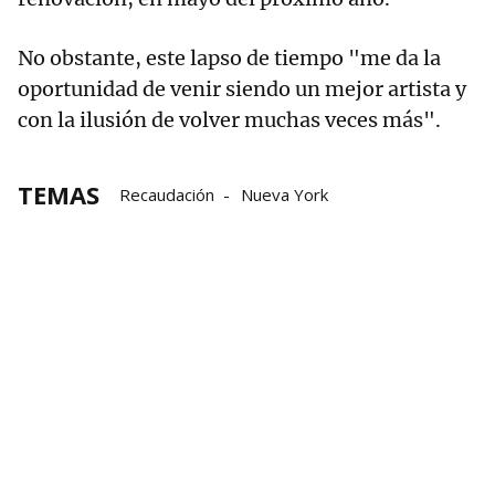
No obstante, este lapso de tiempo "me da la
oportunidad de venir siendo un mejor artista y
con la ilusión de volver muchas veces más".
TEMAS
Recaudación
Nueva York