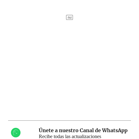
Únete a nuestro Canal de WhatsApp
Recibe todas las actualizaciones