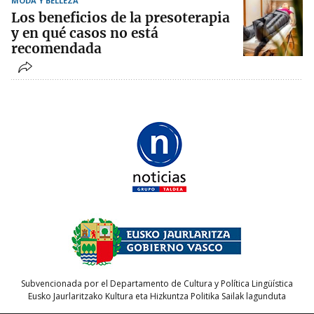
MODA Y BELLEZA
Los beneficios de la presoterapia
y en qué casos no está
recomendada
Subvencionada por el Departamento de Cultura y Política Lingüística
Eusko Jaurlaritzako Kultura eta Hizkuntza Politika Sailak lagunduta