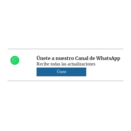
Únete a nuestro Canal de WhatsApp
Recibe todas las actualizaciones
Únete