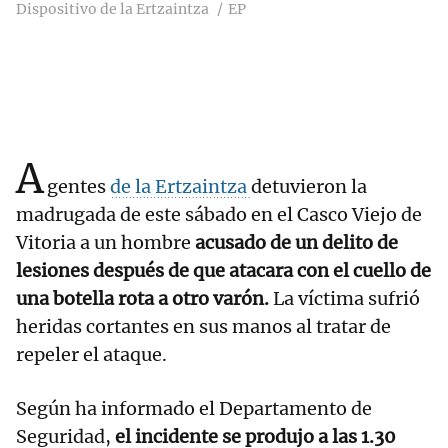
Dispositivo de la Ertzaintza
EP
A
gentes
de la Ertzaintza
detuvieron la
madrugada de este sábado en el Casco Viejo de
Vitoria a un hombre
acusado de un delito de
lesiones después de que atacara con el cuello de
una botella rota a otro varón.
La víctima sufrió
heridas cortantes en sus manos al tratar de
repeler el ataque.
Según ha informado el Departamento de
Seguridad,
el incidente se produjo a las 1.30