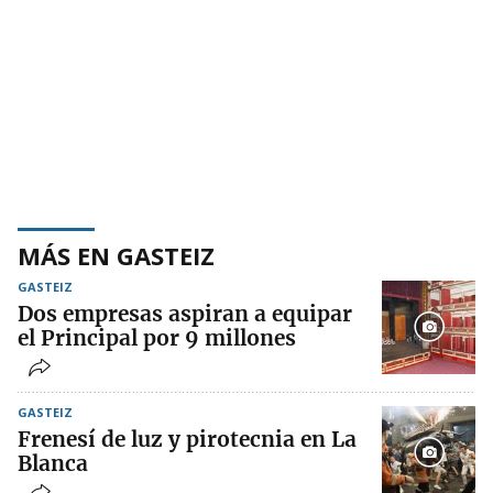
MÁS EN GASTEIZ
GASTEIZ
Dos empresas aspiran a equipar
el Principal por 9 millones
GASTEIZ
Frenesí de luz y pirotecnia en La
Blanca