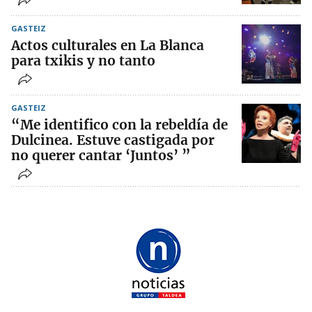
GASTEIZ
Actos culturales en La Blanca
para txikis y no tanto
GASTEIZ
“Me identifico con la rebeldía de
Dulcinea. Estuve castigada por
no querer cantar ‘Juntos’ ”