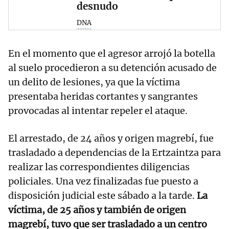
desnudo
DNA
En el momento que el agresor arrojó la botella
al suelo procedieron a su detención acusado de
un delito de lesiones, ya que la víctima
presentaba heridas cortantes y sangrantes
provocadas al intentar repeler el ataque.
El arrestado, de 24 años y origen magrebí, fue
trasladado a dependencias de la Ertzaintza para
realizar las correspondientes diligencias
policiales. Una vez finalizadas fue puesto a
disposición judicial este sábado a la tarde.
La
víctima, de 25 años y también de origen
magrebí, tuvo que ser trasladado a un centro