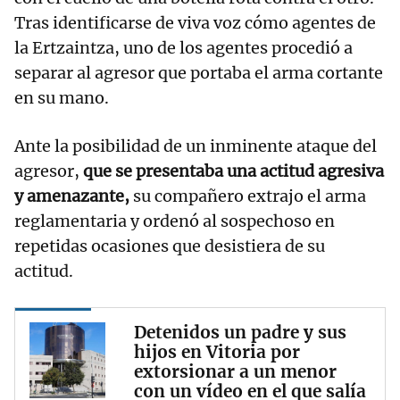
Tras identificarse de viva voz cómo agentes de
la Ertzaintza, uno de los agentes procedió a
separar al agresor que portaba el arma cortante
en su mano.
Ante la posibilidad de un inminente ataque del
agresor,
que se presentaba una actitud agresiva
y amenazante,
su compañero extrajo el arma
reglamentaria y ordenó al sospechoso en
repetidas ocasiones que desistiera de su
actitud.
Detenidos un padre y sus
hijos en Vitoria por
extorsionar a un menor
con un vídeo en el que salía