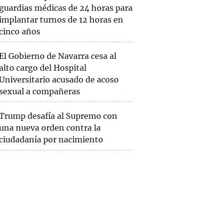
guardias médicas de 24 horas para
implantar turnos de 12 horas en
cinco años
El Gobierno de Navarra cesa al
alto cargo del Hospital
Universitario acusado de acoso
sexual a compañeras
Trump desafía al Supremo con
una nueva orden contra la
ciudadanía por nacimiento