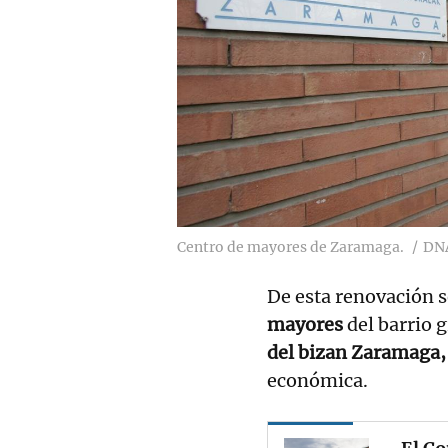
Centro de mayores de Zaramaga.
DN
De esta renovación s
mayores
del barrio g
del bizan Zaramaga,
económica.