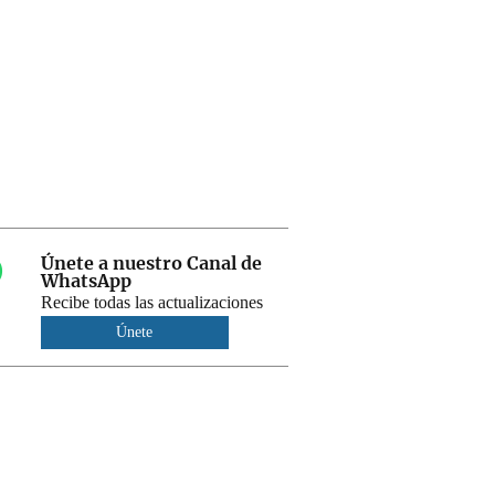
Únete a nuestro Canal de
WhatsApp
Recibe todas las actualizaciones
Únete