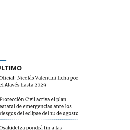
ÚLTIMO
Oficial: Nicolás Valentini ficha por
el Alavés hasta 2029
Protección Civil activa el plan
estatal de emergencias ante los
riesgos del eclipse del 12 de agosto
Osakidetza pondrá fin a las