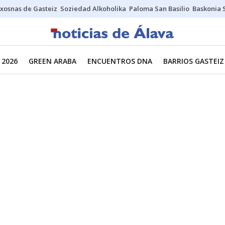
xosnas de Gasteiz
Soziedad Alkoholika
Paloma San Basilio
Baskonia 
 2026
GREEN ARABA
ENCUENTROS DNA
BARRIOS GASTEIZ