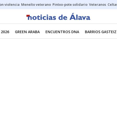
on violencia
Meneíto veterano
Pintxo-pote solidario
Veteranos
Celta
 2026
GREEN ARABA
ENCUENTROS DNA
BARRIOS GASTEIZ