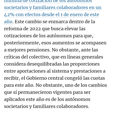
mínima de cotización de los autónomos
societarios y familiares colaboradores en un
42% con efectos desde el 1 de enero de este
año
. Este cambio se enmarca dentro de la
reforma de 2022 que busca elevar las
cotizaciones de los autónomos para que,
posteriormente, esos aumentos se acompasen
a mejores pensiones. No obstante, ante las
críticas del colectivo, que en líneas generales
considera desequilibradas las proporciones
entre aportaciones al sistema y prestaciones a
recibir, el Gobierno central congeló las cuotas
para este año. No obstante, uno de los cambios
que sí permanecieron vigentes para ser
aplicados este año es de los autónomos
societarios y familiares colaboradores.