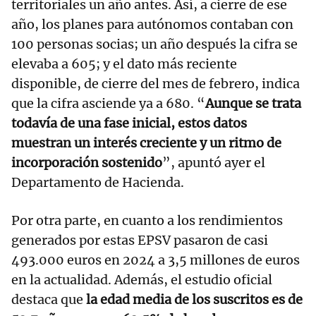
territoriales un año antes. Así, a cierre de ese
año, los planes para autónomos contaban con
100 personas socias; un año después la cifra se
elevaba a 605; y el dato más reciente
disponible, de cierre del mes de febrero, indica
que la cifra asciende ya a 680. “
Aunque se trata
todavía de una fase inicial, estos datos
muestran un interés creciente y un ritmo de
incorporación sostenido
”, apuntó ayer el
Departamento de Hacienda.
Por otra parte, en cuanto a los rendimientos
generados por estas EPSV pasaron de casi
493.000 euros en 2024 a 3,5 millones de euros
en la actualidad. Además, el estudio oficial
destaca que
la edad media de los suscritos es de