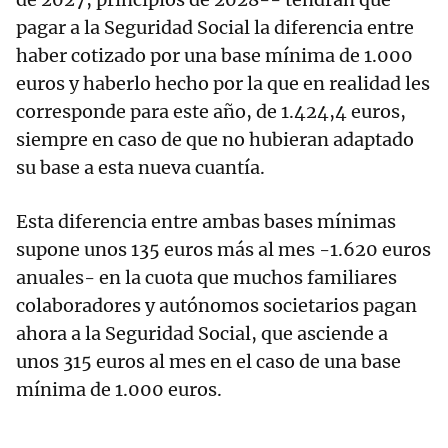
pagar a la Seguridad Social la diferencia entre
haber cotizado por una base mínima de 1.000
euros y haberlo hecho por la que en realidad les
corresponde para este año, de 1.424,4 euros,
siempre en caso de que no hubieran adaptado
su base a esta nueva cuantía.
Esta diferencia entre ambas bases mínimas
supone unos 135 euros más al mes -1.620 euros
anuales- en la cuota que muchos familiares
colaboradores y autónomos societarios pagan
ahora a la Seguridad Social, que asciende a
unos 315 euros al mes en el caso de una base
mínima de 1.000 euros.