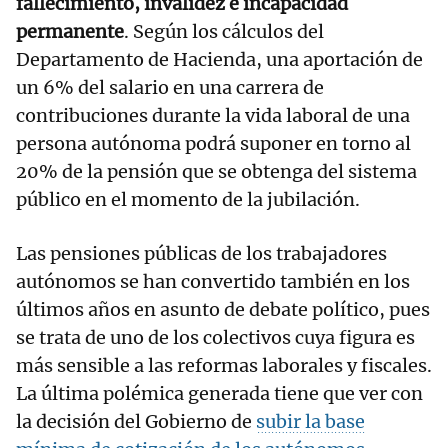
fallecimiento, invalidez e incapacidad
permanente
. Según los cálculos del
Departamento de Hacienda, una aportación de
un 6% del salario en una carrera de
contribuciones durante la vida laboral de una
persona autónoma podrá suponer en torno al
20% de la pensión que se obtenga del sistema
público en el momento de la jubilación.
Las pensiones públicas de los trabajadores
autónomos se han convertido también en los
últimos años en asunto de debate político, pues
se trata de uno de los colectivos cuya figura es
más sensible a las reformas laborales y fiscales.
La última polémica generada tiene que ver con
la decisión del Gobierno de
subir la base