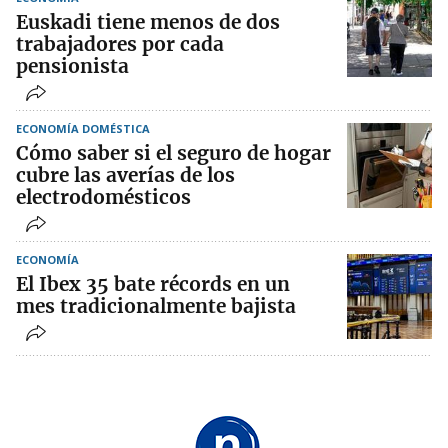
Euskadi tiene menos de dos
trabajadores por cada
pensionista
ECONOMÍA DOMÉSTICA
Cómo saber si el seguro de hogar
cubre las averías de los
electrodomésticos
ECONOMÍA
El Ibex 35 bate récords en un
mes tradicionalmente bajista