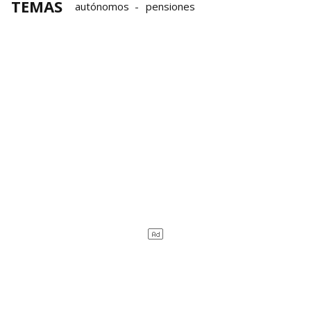
TEMAS
autónomos
pensiones