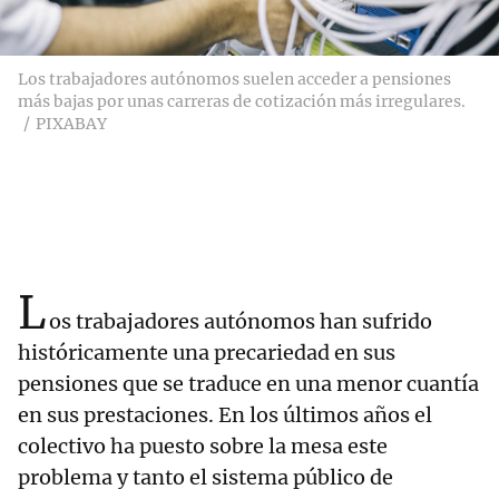
Los trabajadores autónomos suelen acceder a pensiones
más bajas por unas carreras de cotización más irregulares.
PIXABAY
L
os trabajadores autónomos han sufrido
históricamente una precariedad en sus
pensiones que se traduce en una menor cuantía
en sus prestaciones. En los últimos años el
colectivo ha puesto sobre la mesa este
problema y tanto el sistema público de