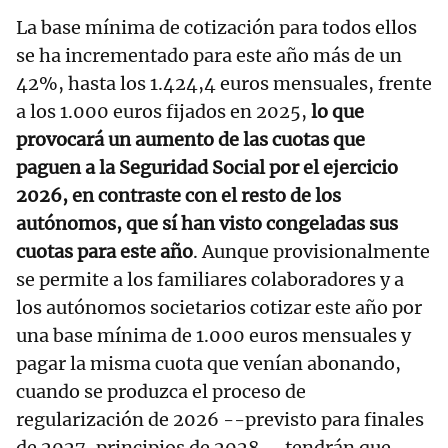
La base mínima de cotización para todos ellos
se ha incrementado para este año más de un
42%, hasta los 1.424,4 euros mensuales, frente
a los 1.000 euros fijados en 2025,
lo que
provocará un aumento de las cuotas que
paguen a la Seguridad Social por el ejercicio
2026, en contraste con el resto de los
autónomos, que sí han visto congeladas sus
cuotas para este año
. Aunque provisionalmente
se permite a los familiares colaboradores y a
los autónomos societarios cotizar este año por
una base mínima de 1.000 euros mensuales y
pagar la misma cuota que venían abonando,
cuando se produzca el proceso de
regularización de 2026 --previsto para finales
de 2027, principios de 2028-- tendrán que