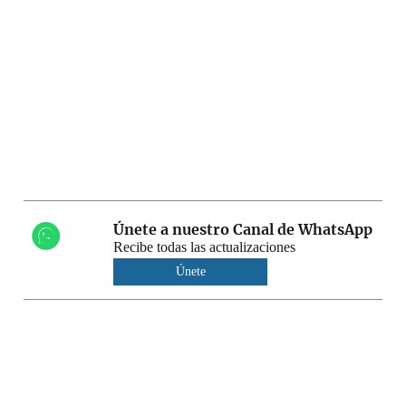
Únete a nuestro Canal de WhatsApp
Recibe todas las actualizaciones
Únete