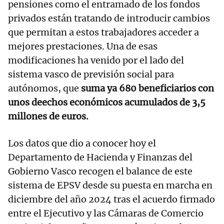
pensiones como el entramado de los fondos
privados están tratando de introducir cambios
que permitan a estos trabajadores acceder a
mejores prestaciones. Una de esas
modificaciones ha venido por el lado del
sistema vasco de previsión social para
autónomos, que
suma ya 680 beneficiarios con
unos deechos económicos acumulados de 3,5
millones de euros.
Los datos que dio a conocer hoy el
Departamento de Hacienda y Finanzas del
Gobierno Vasco recogen el balance de este
sistema de EPSV desde su puesta en marcha en
diciembre del año 2024 tras el acuerdo firmado
entre el Ejecutivo y las Cámaras de Comercio