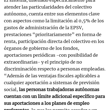
El sistema, diseñado específicamente para
atender las particularidades del colectivo
autónomo, cuenta entre sus elementos clave
con aspectos como la limitación al 0,5% de los
gastos de administración de la EPSV,
prestaciones “prioritariamente” en forma de
renta, participación directa del colectivo en los
órganos de gobierno de los fondos,
aportaciones periódicas -con posibilidad de
extraordinarias- y el principio de no
discriminación respecto a personas empleadas.
“Además de las ventajas fiscales aplicables a
cualquier aportación a sistemas de previsión
social,
las personas trabajadoras autónomas
cuentan con un límite adicional específico para
sus aportaciones a los planes de empleo