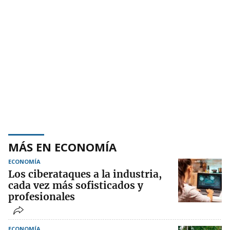
MÁS EN ECONOMÍA
ECONOMÍA
Los ciberataques a la industria,
cada vez más sofisticados y
profesionales
ECONOMÍA