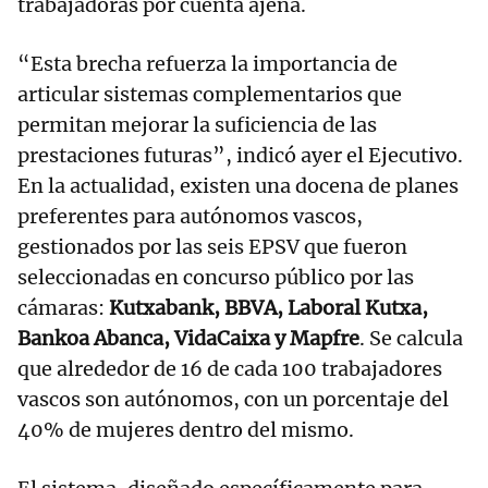
trabajadoras por cuenta ajena.
“Esta brecha refuerza la importancia de
articular sistemas complementarios que
permitan mejorar la suficiencia de las
prestaciones futuras”, indicó ayer el Ejecutivo.
En la actualidad, existen una docena de planes
preferentes para autónomos vascos,
gestionados por las seis EPSV que fueron
seleccionadas en concurso público por las
cámaras:
Kutxabank, BBVA, Laboral Kutxa,
Bankoa Abanca, VidaCaixa y Mapfre
. Se calcula
que alrededor de 16 de cada 100 trabajadores
vascos son autónomos, con un porcentaje del
40% de mujeres dentro del mismo.