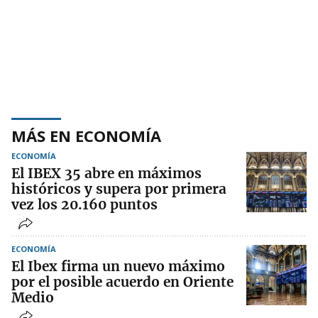
MÁS EN ECONOMÍA
ECONOMÍA
El IBEX 35 abre en máximos
históricos y supera por primera
vez los 20.160 puntos
ECONOMÍA
El Ibex firma un nuevo máximo
por el posible acuerdo en Oriente
Medio