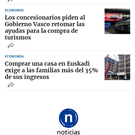
ECONOMÍA
Los concesionarios piden al
Gobierno Vasco retomar las
ayudas para la compra de
turismos
ECONOMÍA
Comprar una casa en Euskadi
exige a las familias más del 35%
de sus ingresos