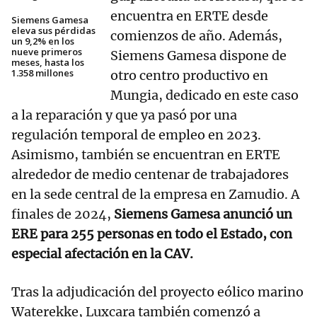
encuentra en ERTE desde
Siemens Gamesa
eleva sus pérdidas
comienzos de año. Además,
un 9,2% en los
nueve primeros
Siemens Gamesa dispone de
meses, hasta los
1.358 millones
otro centro productivo en
Mungia, dedicado en este caso
a la reparación y que ya pasó por una
regulación temporal de empleo en 2023.
Asimismo, también se encuentran en ERTE
alrededor de medio centenar de trabajadores
en la sede central de la empresa en Zamudio. A
finales de 2024,
Siemens Gamesa anunció un
ERE para 255 personas en todo el Estado, con
especial afectación en la CAV.
Tras la adjudicación del proyecto eólico marino
Waterekke, Luxcara también comenzó a