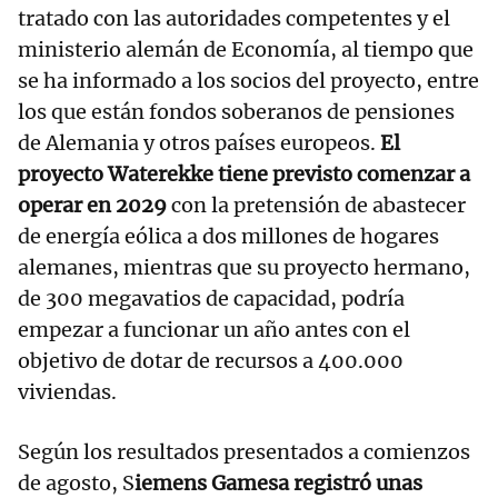
tratado con las autoridades competentes y el
ministerio alemán de Economía, al tiempo que
se ha informado a los socios del proyecto, entre
los que están fondos soberanos de pensiones
de Alemania y otros países europeos.
El
proyecto Waterekke tiene previsto comenzar a
operar en 2029
con la pretensión de abastecer
de energía eólica a dos millones de hogares
alemanes, mientras que su proyecto hermano,
de 300 megavatios de capacidad, podría
empezar a funcionar un año antes con el
objetivo de dotar de recursos a 400.000
viviendas.
Según los resultados presentados a comienzos
de agosto, S
iemens Gamesa registró unas