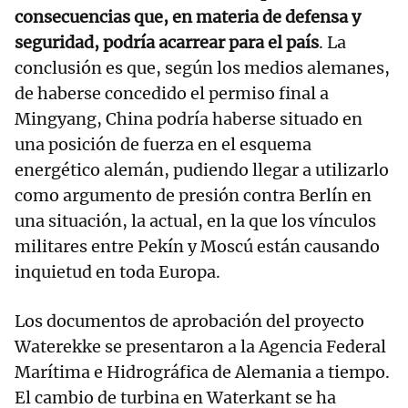
consecuencias que, en materia de defensa y
seguridad, podría acarrear para el país
. La
conclusión es que, según los medios alemanes,
de haberse concedido el permiso final a
Mingyang, China podría haberse situado en
una posición de fuerza en el esquema
energético alemán, pudiendo llegar a utilizarlo
como argumento de presión contra Berlín en
una situación, la actual, en la que los vínculos
militares entre Pekín y Moscú están causando
inquietud en toda Europa.
Los documentos de aprobación del proyecto
Waterekke se presentaron a la Agencia Federal
Marítima e Hidrográfica de Alemania a tiempo.
El cambio de turbina en Waterkant se ha