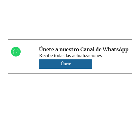
Únete a nuestro Canal de WhatsApp
Recibe todas las actualizaciones
Únete