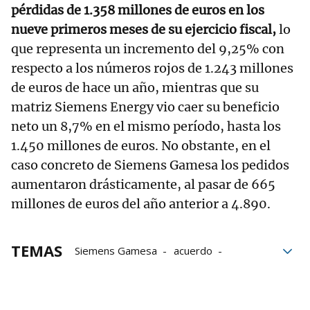
pérdidas de 1.358 millones de euros en los
nueve primeros meses de su ejercicio fiscal,
lo
que representa un incremento del 9,25% con
respecto a los números rojos de 1.243 millones
de euros de hace un año, mientras que su
matriz Siemens Energy vio caer su beneficio
neto un 8,7% en el mismo período, hasta los
1.450 millones de euros. No obstante, en el
caso concreto de Siemens Gamesa los pedidos
aumentaron drásticamente, al pasar de 665
millones de euros del año anterior a 4.890.
TEMAS
Siemens Gamesa
acuerdo
Aerogeneradores
Alemania
Proyectos
Renovables