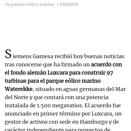
Un parque eólico marino
FREEPIK
S
iemens Gamesa recibió hoy buenas noticias
tras conocerse que ha firmado un
acuerdo con
el fondo alemán Luxcara para construir 97
turbinas para el parque eólico marino
Waterekke
, situado en aguas germanas del Mar
del Norte y que contará con una potencia
instalada de 1.500 megavatios. El acuerdo fue
anunciado en primer término por Luxcara, un
gestor de activos con sede en Hamburgo y de
carácter independiente para proyectos de