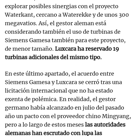
explorar posibles sinergias con el proyecto
Waterkant, cercano a Waterekke y de unos 300
megavatios. Así, el gestor aleman está
considerando también el uso de turbinas de
Siemens Gamesa también para este proyecto,
de menor tamaño.
Luxcara ha reservado 19
turbinas adicionales del mismo tipo.
En este último apartado, el acuerdo entre
Siemens Gamesa y Luxcara se cerró tras una
licitación internacional que no ha estado
exenta de polémica. En realidad, el gestor
germano había alcanzado en julio del pasado
año un pacto con el proveedor chino Mingyang,
pero a lo largo de estos meses
las autoridades
alemanas han escrutado con lupa las