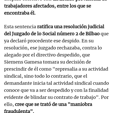
trabajadores afectados, entre los que se
encontraba él.
Esta sentencia
ratifica una resolución judicial
del Juzgado de lo Social número 2 de Bilbao
que
ya declaró procedente ese despido. En su
resolución, ese juzgado rechazaba, contra lo
alegado por el directivo despedido, que
Siemens Gamesa tomara su decisión de
prescindir de él como "represalia a su actividad
sindical, sino todo lo contrario, que el
demandante inicia tal actividad sindical cuando
conoce que va a ser despedido y con la finalidad
evidente de blindar su contrato de trabajo". Por
ello,
cree que se trató de una "maniobra
fraudulenta".