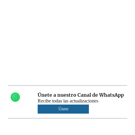
Únete a nuestro Canal de WhatsApp
Recibe todas las actualizaciones
Únete