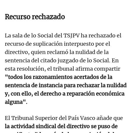
Recurso rechazado
La sala de lo Social del TSJPV ha rechazado el
recurso de suplicación interpuesto por el
directivo, quien reclamó la nulidad de la
sentencia del citado juzgado de lo Social. En
esta resolución, el tribunal afirma compartir
"todos los razonamientos acertados de la
sentencia de instancia para rechazar la nulidad
y, con ello, el derecho a reparación económica
alguna".
El Tribunal Superior del País Vasco añade que
la actividad sindical del directivo se puso de