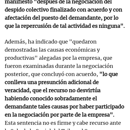
manifiesto "después de la negociación del
despido colectivo finalizado con acuerdo y con
afectación del puesto del demandante, por lo
que la repercusión de tal actividad es ninguna".
Además, ha indicado que "quedaron
demostradas las causas económicas y
productivas" alegadas por la empresa, que
fueron examinadas durante la negociación
posterior, que concluyó con acuerdo,
"lo que
conlleva una presunción adicional de
veracidad, que el recurso no desvirtúa
habiendo conocido sobradamente el
demandante tales causas por haber participado
en la negociación por parte de la empresa".
Esta sentencia no es firme y cabe recurso ante