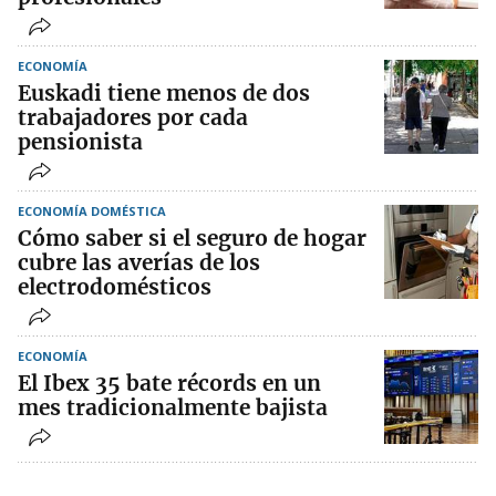
ECONOMÍA
Euskadi tiene menos de dos
trabajadores por cada
pensionista
ECONOMÍA DOMÉSTICA
Cómo saber si el seguro de hogar
cubre las averías de los
electrodomésticos
ECONOMÍA
El Ibex 35 bate récords en un
mes tradicionalmente bajista