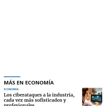
MÁS EN ECONOMÍA
ECONOMÍA
Los ciberataques a la industria,
cada vez más sofisticados y
profesionales