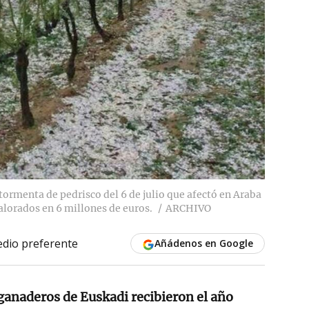
tormenta de pedrisco del 6 de julio que afectó en Araba
alorados en 6 millones de euros.
ARCHIVO
dio preferente
Añádenos en Google
 ganaderos de Euskadi recibieron el año