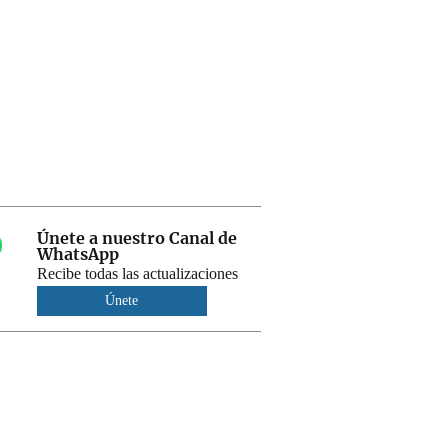
Únete a nuestro Canal de
WhatsApp
Recibe todas las actualizaciones
Únete