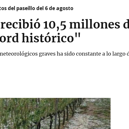
os del paseíllo del 6 de agosto
 recibió 10,5 millones 
ord histórico"
teorológicos graves ha sido constante a lo largo d