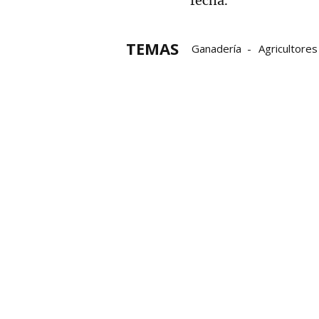
fecha.
TEMAS
Ganadería
Agricultores