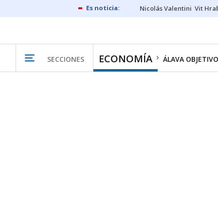
Nicolás Valentini
Vit Hra
ECONOMÍA
SECCIONES
ÁLAVA OBJETIV