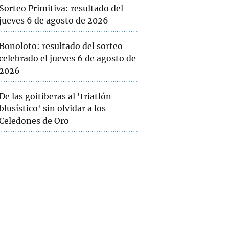
Sorteo Primitiva: resultado del
jueves 6 de agosto de 2026
Bonoloto: resultado del sorteo
celebrado el jueves 6 de agosto de
2026
De las goitiberas al 'triatlón
blusístico' sin olvidar a los
Celedones de Oro