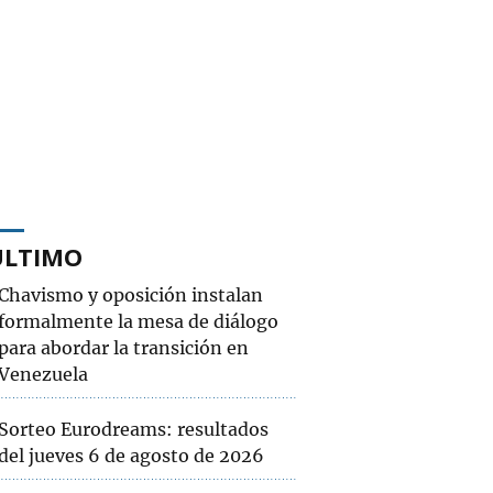
ÚLTIMO
Chavismo y oposición instalan
formalmente la mesa de diálogo
para abordar la transición en
Venezuela
Sorteo Eurodreams: resultados
del jueves 6 de agosto de 2026