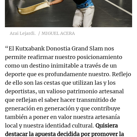
Arai Lejardi.
MIGUEL ACERA
“El Kutxabank Donostia Grand Slam nos
permite reafirmar nuestro posicionamiento
como un destino inimitable a través de un
deporte que es profundamente nuestro. Reflejo
de ello son las cestas que utilizan las y los
deportistas, un valioso patrimonio artesanal
que reflejan el saber hacer transmitido de
generación en generación y que contribuye
también a poner en valor nuestra artesanía
local y nuestra identidad cultural.
Quisiera
destacar la apuesta decidida por promover la