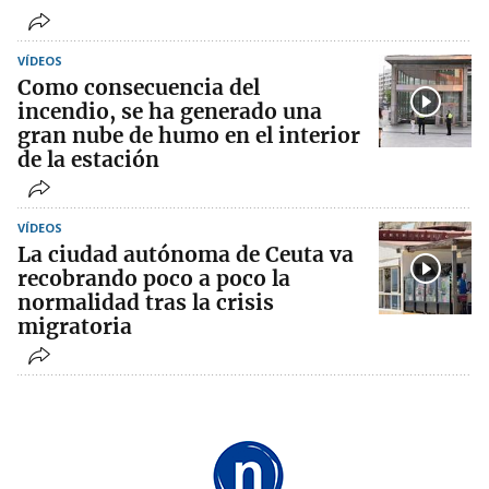
VÍDEOS
Como consecuencia del
incendio, se ha generado una
gran nube de humo en el interior
de la estación
VÍDEOS
La ciudad autónoma de Ceuta va
recobrando poco a poco la
normalidad tras la crisis
migratoria