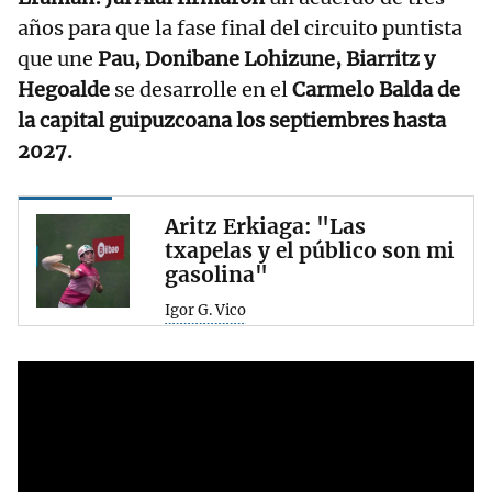
años para que la fase final del circuito puntista
que une
Pau, Donibane Lohizune, Biarritz y
Hegoalde
se desarrolle en el
Carmelo Balda de
la capital guipuzcoana los septiembres hasta
2027.
Aritz Erkiaga: "Las
txapelas y el público son mi
gasolina"
Igor G. Vico