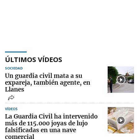
ÚLTIMOS VÍDEOS
SOCIEDAD
Un guardia civil mata a su
expareja, también agente, en
Llanes
VÍDEOS
La Guardia Civil ha intervenido
más de 115.000 joyas de lujo
falsificadas en una nave
comercial