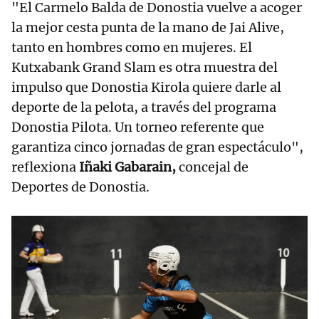
"El Carmelo Balda de Donostia vuelve a acoger
la mejor cesta punta de la mano de Jai Alive,
tanto en hombres como en mujeres. El
Kutxabank Grand Slam es otra muestra del
impulso que Donostia Kirola quiere darle al
deporte de la pelota, a través del programa
Donostia Pilota. Un torneo referente que
garantiza cinco jornadas de gran espectáculo",
reflexiona
Iñaki Gabarain,
concejal de
Deportes de Donostia.