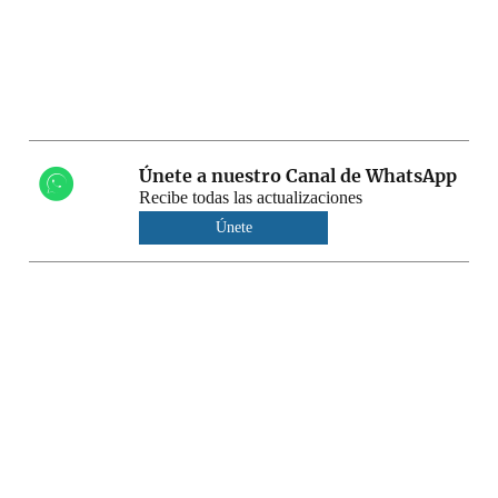
Únete a nuestro Canal de WhatsApp
Recibe todas las actualizaciones
Únete