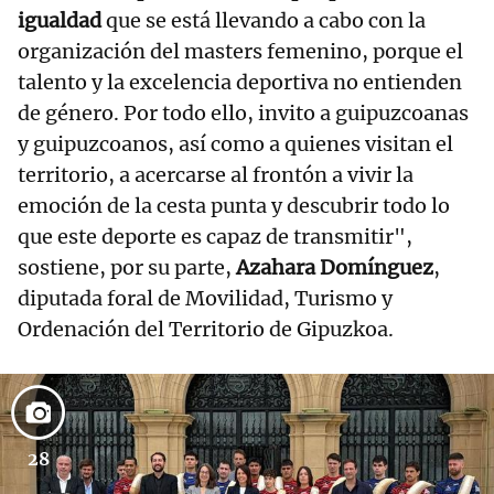
igualdad
que se está llevando a cabo con la
organización del masters femenino, porque el
talento y la excelencia deportiva no entienden
de género. Por todo ello, invito a guipuzcoanas
y guipuzcoanos, así como a quienes visitan el
territorio, a acercarse al frontón a vivir la
emoción de la cesta punta y descubrir todo lo
que este deporte es capaz de transmitir",
sostiene, por su parte,
Azahara Domínguez
,
diputada foral de Movilidad, Turismo y
Ordenación del Territorio de Gipuzkoa.
28