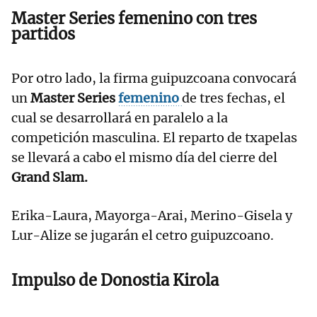
Master Series femenino con tres
partidos
Por otro lado, la firma guipuzcoana convocará
un
Master Series
femenino
de tres fechas, el
cual se desarrollará en paralelo a la
competición masculina. El reparto de txapelas
se llevará a cabo el mismo día del cierre del
Grand Slam.
Erika-Laura, Mayorga-Arai, Merino-Gisela y
Lur-Alize se jugarán el cetro guipuzcoano.
Impulso de Donostia Kirola