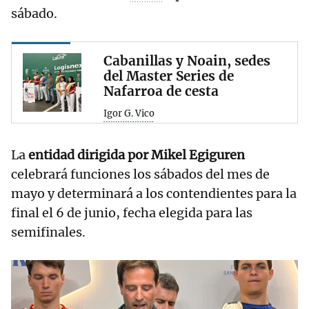
sábado.
Cabanillas y Noain, sedes
del Master Series de
Nafarroa de cesta
Igor G. Vico
La
entidad dirigida por Mikel Egiguren
celebrará funciones los sábados del mes de
mayo y determinará a los contendientes para la
final el 6 de junio, fecha elegida para las
semifinales.