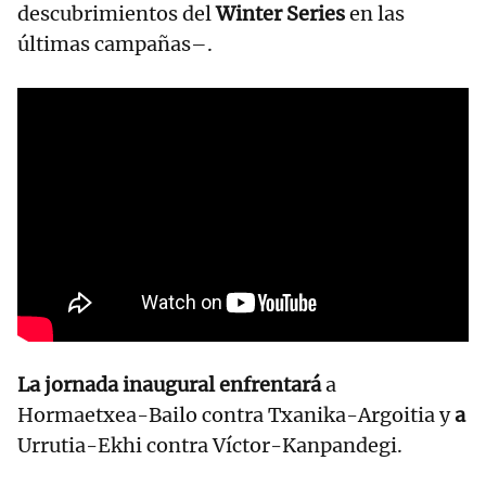
descubrimientos del
Winter Series
en las
últimas campañas–.
La jornada inaugural enfrentará
a
Hormaetxea-Bailo contra Txanika-Argoitia y
a
Urrutia-Ekhi contra Víctor-Kanpandegi.