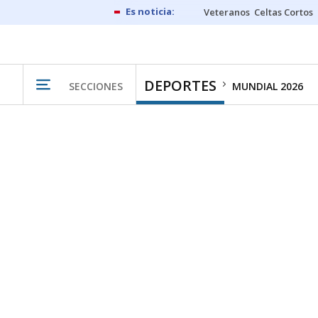
Veteranos
Celtas Cortos
DEPORTES
SECCIONES
MUNDIAL 2026