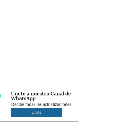
Únete a nuestro Canal de
WhatsApp
Recibe todas las actualizaciones
Únete