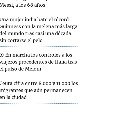
Messi, a los 68 años
Una mujer india bate el récord
Guinness con la melena más larga
del mundo tras casi una década
sin cortarse el pelo
En marcha los controles a los
viajeros procedentes de Italia tras
el pulso de Meloni
Ceuta cifra entre 8.000 y 11.000 los
migrantes que aún permanecen
en la ciudad