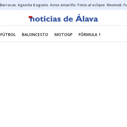
Barracas
Agenda 8 agosto
Aviso amarillo
Fotos al eclipse
Neomak
Fu
FÚTBOL
BALONCESTO
MOTOGP
FÓRMULA 1