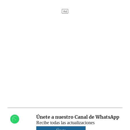
Únete a nuestro Canal de WhatsApp
Recibe todas las actualizaciones