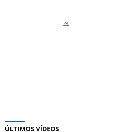
ÚLTIMOS VÍDEOS