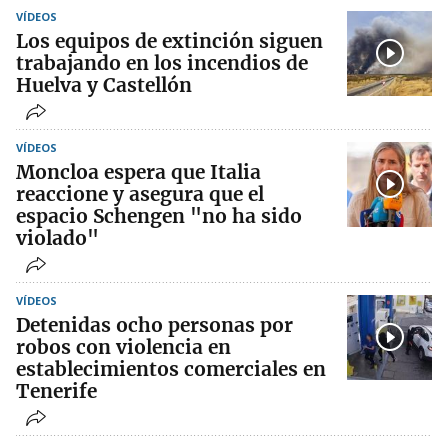
VÍDEOS
Los equipos de extinción siguen
trabajando en los incendios de
Huelva y Castellón
VÍDEOS
Moncloa espera que Italia
reaccione y asegura que el
espacio Schengen "no ha sido
violado"
VÍDEOS
Detenidas ocho personas por
robos con violencia en
establecimientos comerciales en
Tenerife