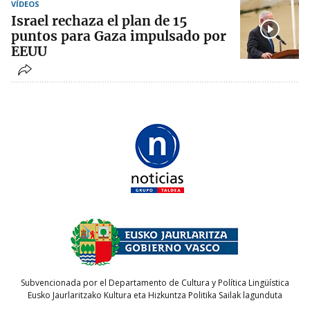
VÍDEOS
Israel rechaza el plan de 15
puntos para Gaza impulsado por
EEUU
Subvencionada por el Departamento de Cultura y Política Lingüística
Eusko Jaurlaritzako Kultura eta Hizkuntza Politika Sailak lagunduta