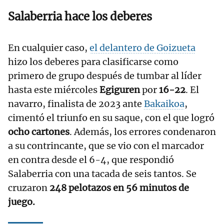
Salaberria hace los deberes
En cualquier caso,
el delantero de Goizueta
hizo los deberes para clasificarse como
primero de grupo después de tumbar al líder
hasta este miércoles
Egiguren
por
16-22
. El
navarro, finalista de 2023 ante
Bakaikoa
,
cimentó el triunfo en su saque, con el que logró
ocho cartones
. Además, los errores condenaron
a su contrincante, que se vio con el marcador
en contra desde el 6-4, que respondió
Salaberria con una tacada de seis tantos. Se
cruzaron
248 pelotazos en 56 minutos de
juego.