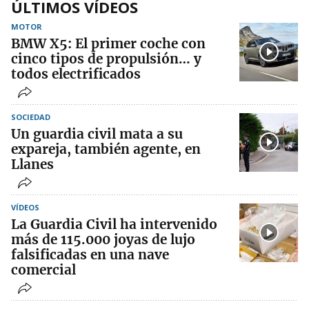
ÚLTIMOS VÍDEOS
MOTOR
BMW X5: El primer coche con
cinco tipos de propulsión… y
todos electrificados
SOCIEDAD
Un guardia civil mata a su
expareja, también agente, en
Llanes
VÍDEOS
La Guardia Civil ha intervenido
más de 115.000 joyas de lujo
falsificadas en una nave
comercial