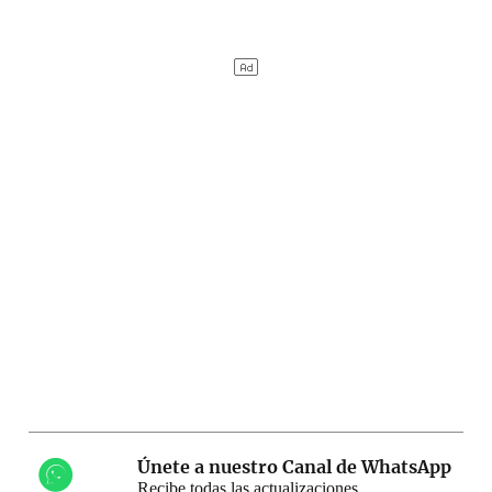
Únete a nuestro Canal de WhatsApp
Recibe todas las actualizaciones