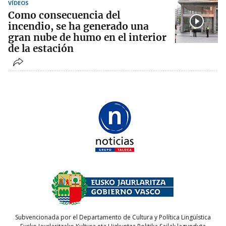
VÍDEOS
Como consecuencia del
incendio, se ha generado una
gran nube de humo en el interior
de la estación
Subvencionada por el Departamento de Cultura y Política Lingüística