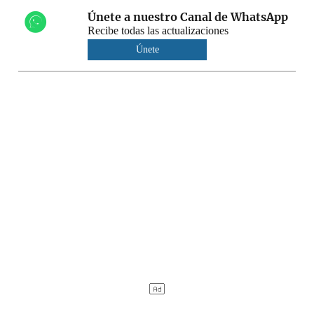
Únete a nuestro Canal de WhatsApp
Recibe todas las actualizaciones
Únete