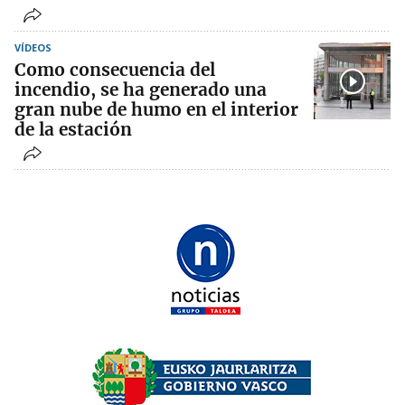
VÍDEOS
Como consecuencia del
incendio, se ha generado una
gran nube de humo en el interior
de la estación