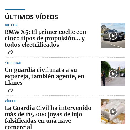
ÚLTIMOS VÍDEOS
MOTOR
BMW X5: El primer coche con
cinco tipos de propulsión… y
todos electrificados
SOCIEDAD
Un guardia civil mata a su
expareja, también agente, en
Llanes
VÍDEOS
La Guardia Civil ha intervenido
más de 115.000 joyas de lujo
falsificadas en una nave
comercial