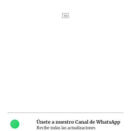
Únete a nuestro Canal de WhatsApp
Recibe todas las actualizaciones