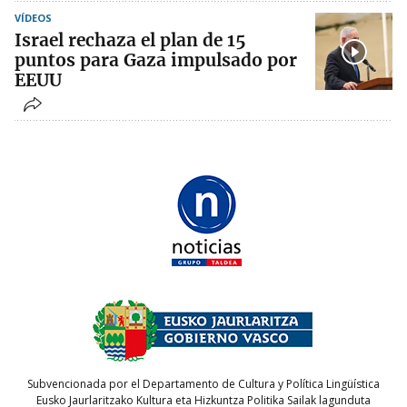
VÍDEOS
Israel rechaza el plan de 15
puntos para Gaza impulsado por
EEUU
Subvencionada por el Departamento de Cultura y Política Lingüística
Eusko Jaurlaritzako Kultura eta Hizkuntza Politika Sailak lagunduta