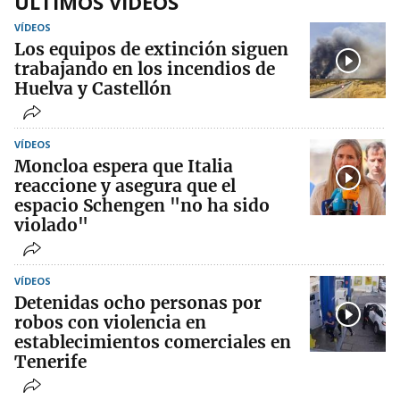
ÚLTIMOS VÍDEOS
VÍDEOS
Los equipos de extinción siguen
trabajando en los incendios de
Huelva y Castellón
VÍDEOS
Moncloa espera que Italia
reaccione y asegura que el
espacio Schengen "no ha sido
violado"
VÍDEOS
Detenidas ocho personas por
robos con violencia en
establecimientos comerciales en
Tenerife