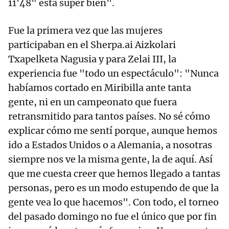
11'48" está súper bien".
Fue la primera vez que las mujeres
participaban en el Sherpa.ai Aizkolari
Txapelketa Nagusia y para Zelai III, la
experiencia fue "todo un espectáculo": "Nunca
habíamos cortado en Miribilla ante tanta
gente, ni en un campeonato que fuera
retransmitido para tantos países. No sé cómo
explicar cómo me sentí porque, aunque hemos
ido a Estados Unidos o a Alemania, a nosotras
siempre nos ve la misma gente, la de aquí. Así
que me cuesta creer que hemos llegado a tantas
personas, pero es un modo estupendo de que la
gente vea lo que hacemos". Con todo, el torneo
del pasado domingo no fue el único que por fin