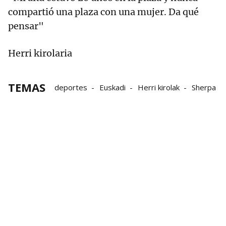
compartió una plaza con una mujer. Da qué
pensar"
Herri kirolaria
TEMAS
deportes
Euskadi
Herri kirolak
Sherpa