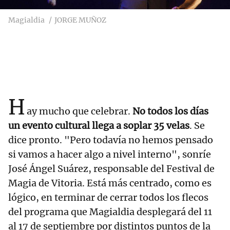
Magialdia
JORGE MUÑOZ
H
ay mucho que celebrar.
No todos los días
un evento cultural llega a soplar 35 velas
. Se
dice pronto. "Pero todavía no hemos pensado
si vamos a hacer algo a nivel interno", sonríe
José Ángel Suárez, responsable del Festival de
Magia de Vitoria. Está más centrado, como es
lógico, en terminar de cerrar todos los flecos
del programa que Magialdia desplegará del 11
al 17 de septiembre por distintos puntos de la