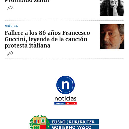
Prohibido sentir
MÚSICA
Fallece a los 86 años Francesco
Guccini, leyenda de la canción
protesta italiana