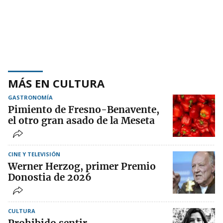
MÁS EN CULTURA
GASTRONOMÍA
Pimiento de Fresno-Benavente,
el otro gran asado de la Meseta
CINE Y TELEVISIÓN
Werner Herzog, primer Premio
Donostia de 2026
CULTURA