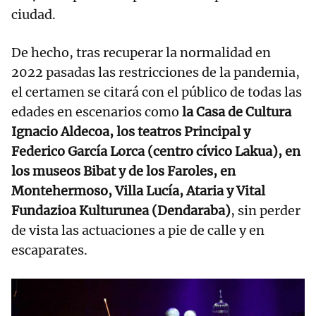
ciudad.
De hecho, tras recuperar la normalidad en
2022 pasadas las restricciones de la pandemia,
el certamen se citará con el público de todas las
edades en escenarios como
la Casa de Cultura
Ignacio Aldecoa, los teatros Principal y
Federico García Lorca (centro cívico Lakua), en
los museos Bibat y de los Faroles, en
Montehermoso, Villa Lucía, Ataria y Vital
Fundazioa Kulturunea (Dendaraba)
, sin perder
de vista las actuaciones a pie de calle y en
escaparates.