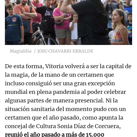
Magialdia
JOSU CHAVARRI ERRALDE
De esta forma, Vitoria volverá a ser la capital de
la magia, de la mano de un certamen que
incluso consiguió ser una gran excepción
mundial en plena pandemia al poder celebrar
algunas partes de manera presencial. Ni la
situación sanitaria del momento pudo con un
certamen que el año pasado, como apunta la
concejal de Cultura Sonia Díaz de Corcuera,
reunió el año pasado a más de 15.000