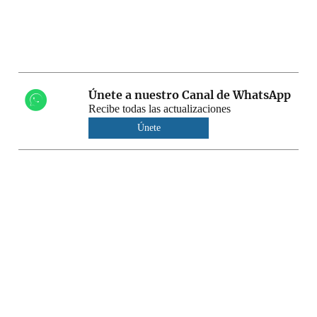
Únete a nuestro Canal de WhatsApp
Recibe todas las actualizaciones
Únete