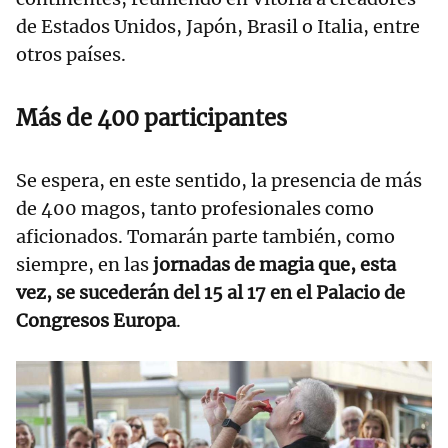
de Estados Unidos, Japón, Brasil o Italia, entre
otros países.
Más de 400 participantes
Se espera, en este sentido, la presencia de más
de 400 magos, tanto profesionales como
aficionados. Tomarán parte también, como
siempre, en las
jornadas de magia que, esta
vez, se sucederán del 15 al 17 en el Palacio de
Congresos Europa
.