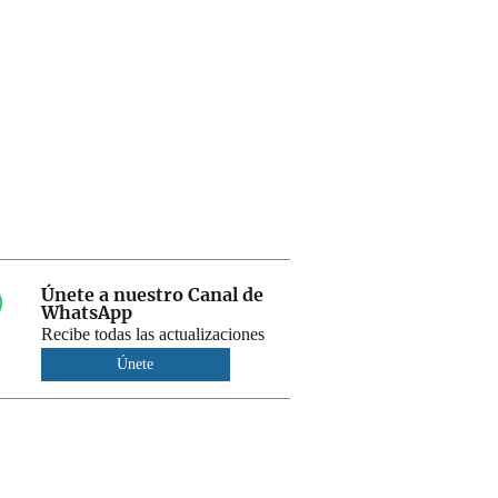
Únete a nuestro Canal de
WhatsApp
Recibe todas las actualizaciones
Únete