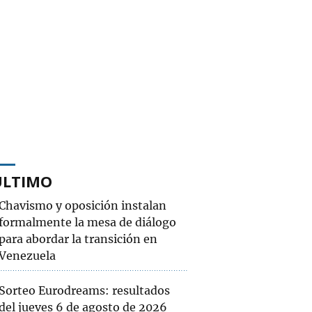
ÚLTIMO
Chavismo y oposición instalan
formalmente la mesa de diálogo
para abordar la transición en
Venezuela
Sorteo Eurodreams: resultados
del jueves 6 de agosto de 2026