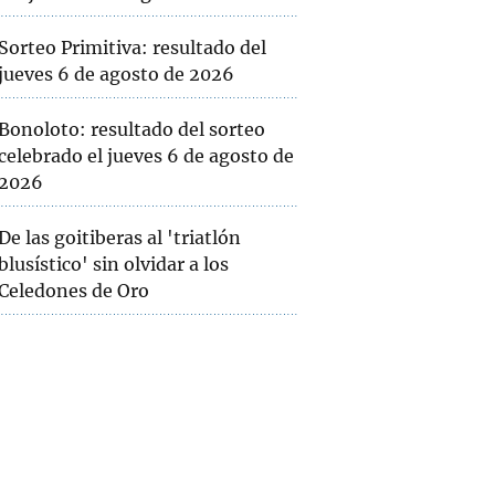
Sorteo Primitiva: resultado del
jueves 6 de agosto de 2026
Bonoloto: resultado del sorteo
celebrado el jueves 6 de agosto de
2026
De las goitiberas al 'triatlón
blusístico' sin olvidar a los
Celedones de Oro