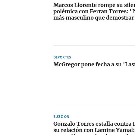
Marcos Llorente rompe su silen
polémica con Ferran Torres: "
más masculino que demostrar 
DEPORTES
McGregor pone fecha a su 'Las
BUZZ ON
Gonzalo Torres estalla contra 
su relación con Lamine Yamal: