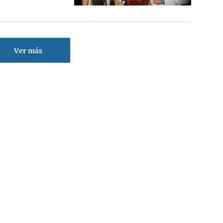
Ver más