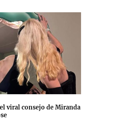
 el viral consejo de Miranda
pse