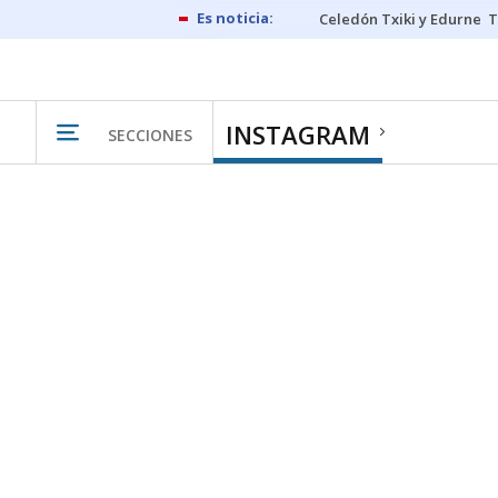
Celedón Txiki y Edurne
T
INSTAGRAM
SECCIONES