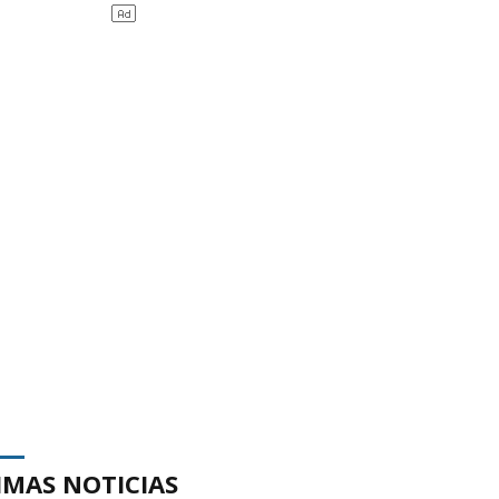
IMAS NOTICIAS