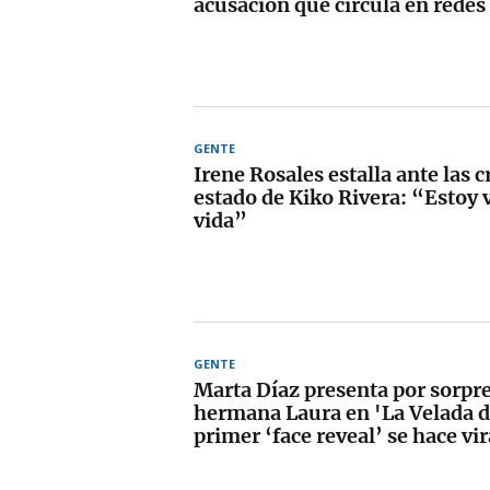
acusación que circula en redes
GENTE
Irene Rosales estalla ante las cr
estado de Kiko Rivera: “Estoy 
vida”
GENTE
Marta Díaz presenta por sorpre
hermana Laura en 'La Velada d
primer ‘face reveal’ se hace vir