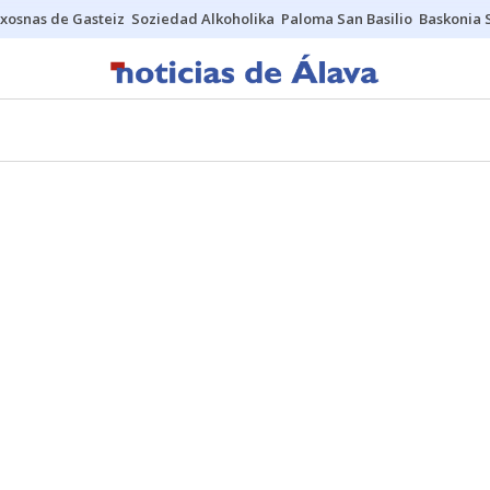
xosnas de Gasteiz
Soziedad Alkoholika
Paloma San Basilio
Baskonia 