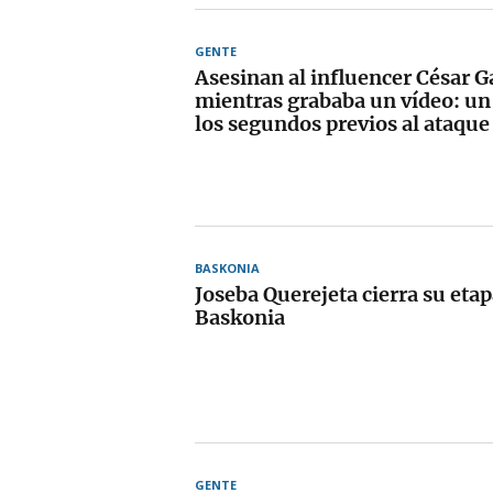
GENTE
Asesinan al influencer César 
mientras grababa un vídeo: un 
los segundos previos al ataque
BASKONIA
Joseba Querejeta cierra su etap
Baskonia
GENTE