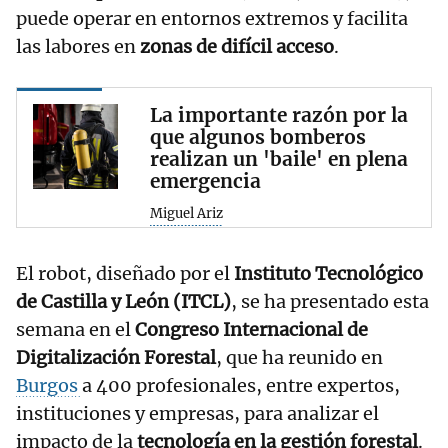
puede operar en entornos extremos y facilita
las labores en
zonas de difícil acceso
.
La importante razón por la
que algunos bomberos
realizan un 'baile' en plena
emergencia
Miguel Ariz
El robot, diseñado por el
Instituto Tecnológico
de Castilla y León (ITCL)
, se ha presentado esta
semana en el
Congreso Internacional de
Digitalización Forestal
, que ha reunido en
Burgos
a 400 profesionales, entre expertos,
instituciones y empresas, para analizar el
impacto de la
tecnología en la gestión forestal
.