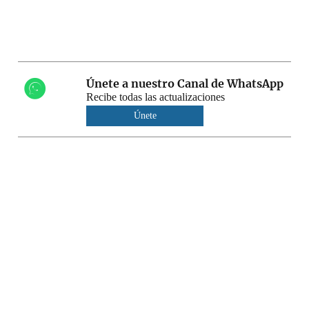
Únete a nuestro Canal de WhatsApp
Recibe todas las actualizaciones
Únete