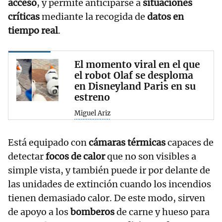
acceso
, y permite anticiparse a
situaciones
críticas
mediante la recogida de
datos en
tiempo real
.
El momento viral en el que
el robot Olaf se desploma
en Disneyland Paris en su
estreno
Miguel Ariz
Está equipado con
cámaras térmicas
capaces de
detectar
focos de calor
que no son visibles a
simple vista, y también puede ir por delante de
las unidades de extinción cuando los incendios
tienen demasiado calor. De este modo, sirven
de apoyo a los
bomberos
de carne y hueso para