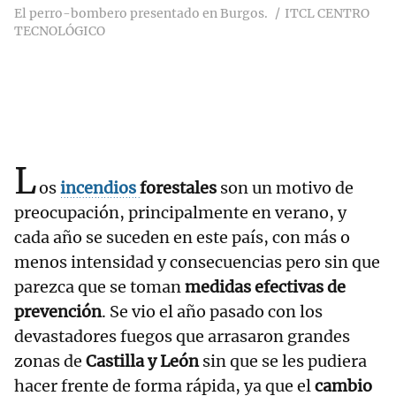
El perro-bombero presentado en Burgos.
ITCL CENTRO
TECNOLÓGICO
L
os
incendios
forestales
son un motivo de
preocupación, principalmente en verano, y
cada año se suceden en este país, con más o
menos intensidad y consecuencias pero sin que
parezca que se toman
medidas efectivas de
prevención
. Se vio el año pasado con los
devastadores fuegos que arrasaron grandes
zonas de
Castilla y León
sin que se les pudiera
hacer frente de forma rápida, ya que el
cambio