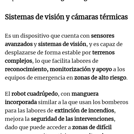
Sistemas de visión y cámaras térmicas
Es un dispositivo que cuenta con
sensores
avanzados
y
sistemas de visión
, y es capaz de
desplazarse de forma estable por
terrenos
complejos
, lo que facilita labores de
reconocimiento, monitorización y apoyo
a los
equipos de emergencia en
zonas de alto riesgo
.
El
robot cuadrúpedo
, con
manguera
incorporada
similar a la que usan los bomberos
para las labores de
extinción de incendios
,
mejora la
seguridad de las intervenciones
,
dado que puede acceder a
zonas de difícil