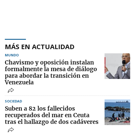
MÁS EN ACTUALIDAD
MUNDO
Chavismo y oposición instalan
formalmente la mesa de diálogo
para abordar la transición en
Venezuela
SOCIEDAD
Suben a 82 los fallecidos
recuperados del mar en Ceuta
tras el hallazgo de dos cadáveres