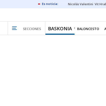
Nicolás Valentini
Vit Hra
BASKONIA
SECCIONES
BALONCESTO