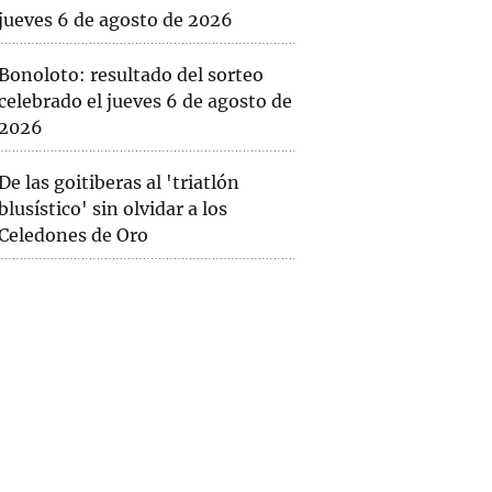
jueves 6 de agosto de 2026
Bonoloto: resultado del sorteo
celebrado el jueves 6 de agosto de
2026
De las goitiberas al 'triatlón
blusístico' sin olvidar a los
Celedones de Oro