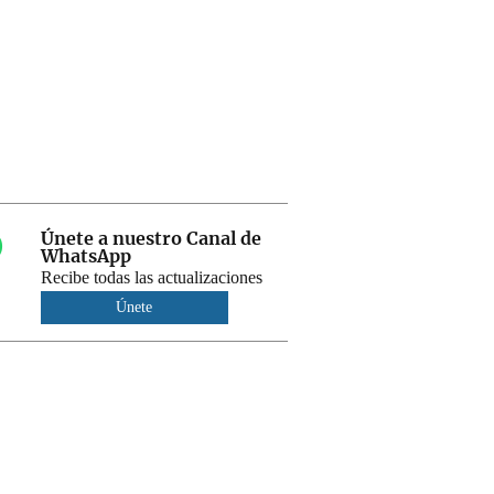
Únete a nuestro Canal de
WhatsApp
Recibe todas las actualizaciones
Únete