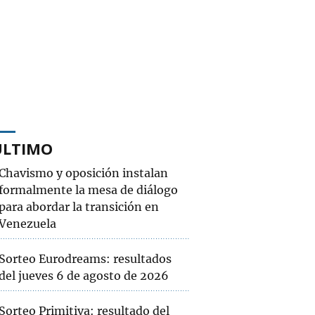
ÚLTIMO
Chavismo y oposición instalan
formalmente la mesa de diálogo
para abordar la transición en
Venezuela
Sorteo Eurodreams: resultados
del jueves 6 de agosto de 2026
Sorteo Primitiva: resultado del