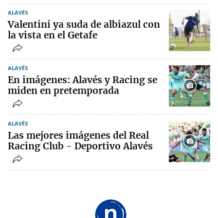
ALAVÉS
Valentini ya suda de albiazul con
la vista en el Getafe
ALAVÉS
En imágenes: Alavés y Racing se
miden en pretemporada
ALAVÉS
Las mejores imágenes del Real
Racing Club - Deportivo Alavés