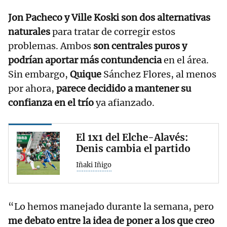
Jon Pacheco y Ville Koski son dos alternativas
naturales
para tratar de corregir estos
problemas. Ambos
son centrales puros y
podrían aportar más contundencia
en el área.
Sin embargo,
Quique
Sánchez Flores, al menos
por ahora,
parece decidido a mantener su
confianza en el trío
ya afianzado.
El 1x1 del Elche-Alavés:
Denis cambia el partido
Iñaki Iñigo
“Lo hemos manejado durante la semana, pero
me debato entre la idea de poner a los que creo