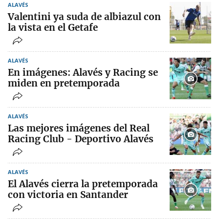
ALAVÉS
Valentini ya suda de albiazul con
la vista en el Getafe
ALAVÉS
En imágenes: Alavés y Racing se
miden en pretemporada
ALAVÉS
Las mejores imágenes del Real
Racing Club - Deportivo Alavés
ALAVÉS
El Alavés cierra la pretemporada
con victoria en Santander