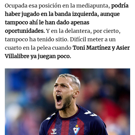
Ocupada esa posición en la mediapunta,
podría
haber jugado en la banda izquierda, aunque
tampoco ahí le han dado apenas
oportunidades.
Y en la delantera, por cierto,
tampoco ha tenido sitio. Difícil meter a un
cuarto en la pelea cuando
Toni Martínez y Asier
Villalibre ya juegan poco.