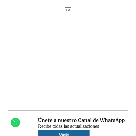
Únete a nuestro Canal de WhatsApp
Recibe todas las actualizaciones
Únete