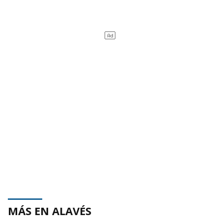
MÁS EN ALAVÉS