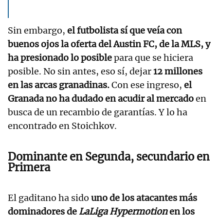
Sin embargo,
el futbolista sí que veía con
buenos ojos la oferta del Austin FC, de la MLS, y
ha presionado lo posible
para que se hiciera
posible. No sin antes, eso sí, dejar
12 millones
en las arcas granadinas.
Con ese ingreso,
el
Granada no ha dudado en acudir al mercado
en
busca de un recambio de garantías. Y lo ha
encontrado en Stoichkov.
Dominante en Segunda, secundario en
Primera
El gaditano ha sido
uno de los atacantes más
dominadores de
LaLiga Hypermotion
en los