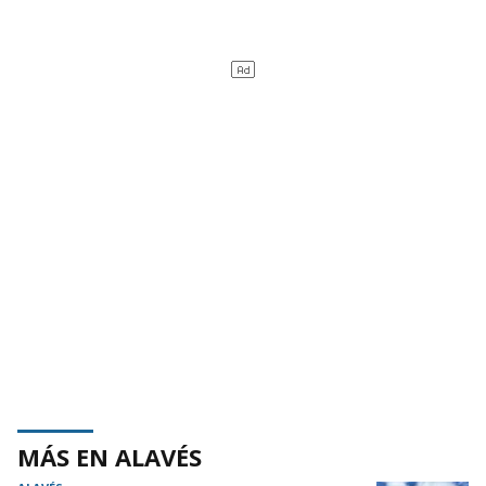
MÁS EN ALAVÉS