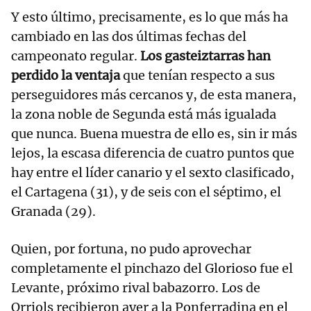
Y esto último, precisamente, es lo que más ha
cambiado en las dos últimas fechas del
campeonato regular.
Los gasteiztarras han
perdido la ventaja
que tenían respecto a sus
perseguidores más cercanos y, de esta manera,
la zona noble de Segunda está más igualada
que nunca. Buena muestra de ello es, sin ir más
lejos, la escasa diferencia de cuatro puntos que
hay entre el líder canario y el sexto clasificado,
el Cartagena (31), y de seis con el séptimo, el
Granada (29).
Quien, por fortuna, no pudo aprovechar
completamente el pinchazo del Glorioso fue el
Levante, próximo rival babazorro. Los de
Orriols recibieron ayer a la Ponferradina en el