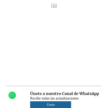
Únete a nuestro Canal de WhatsApp
Recibe todas las actualizaciones
Únete