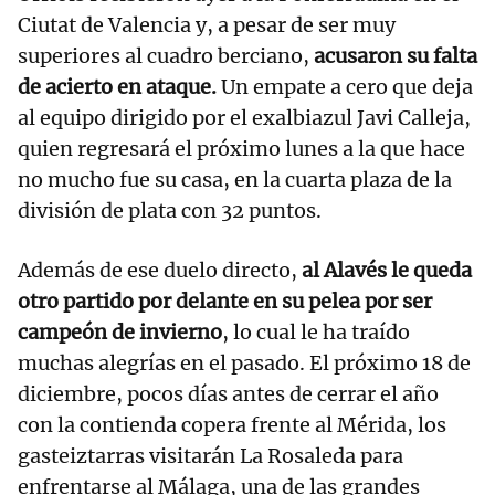
Ciutat de Valencia y, a pesar de ser muy
superiores al cuadro berciano,
acusaron su falta
de acierto en ataque.
Un empate a cero que deja
al equipo dirigido por el exalbiazul Javi Calleja,
quien regresará el próximo lunes a la que hace
no mucho fue su casa, en la cuarta plaza de la
división de plata con 32 puntos.
Además de ese duelo directo,
al Alavés le queda
otro partido por delante en su pelea por ser
campeón de invierno
, lo cual le ha traído
muchas alegrías en el pasado. El próximo 18 de
diciembre, pocos días antes de cerrar el año
con la contienda copera frente al Mérida, los
gasteiztarras visitarán La Rosaleda para
enfrentarse al Málaga, una de las grandes