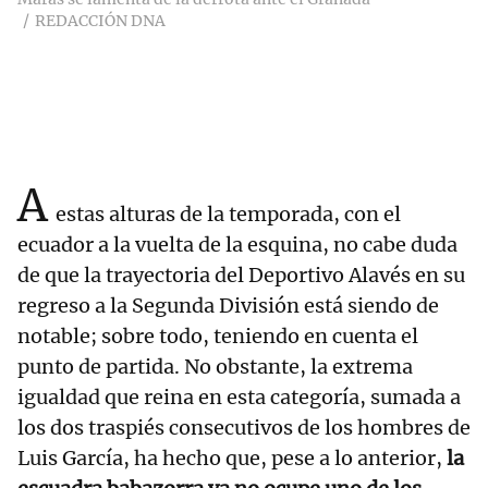
REDACCIÓN DNA
A
estas alturas de la temporada, con el
ecuador a la vuelta de la esquina, no cabe duda
de que la trayectoria del Deportivo Alavés en su
regreso a la Segunda División está siendo de
notable; sobre todo, teniendo en cuenta el
punto de partida. No obstante, la extrema
igualdad que reina en esta categoría, sumada a
los dos traspiés consecutivos de los hombres de
Luis García, ha hecho que, pese a lo anterior,
la