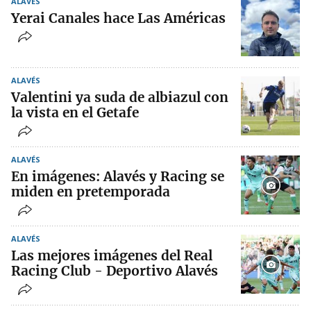
ALAVÉS
Yerai Canales hace Las Américas
ALAVÉS
Valentini ya suda de albiazul con
la vista en el Getafe
ALAVÉS
En imágenes: Alavés y Racing se
miden en pretemporada
ALAVÉS
Las mejores imágenes del Real
Racing Club - Deportivo Alavés