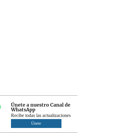
Únete a nuestro Canal de
WhatsApp
Recibe todas las actualizaciones
Únete