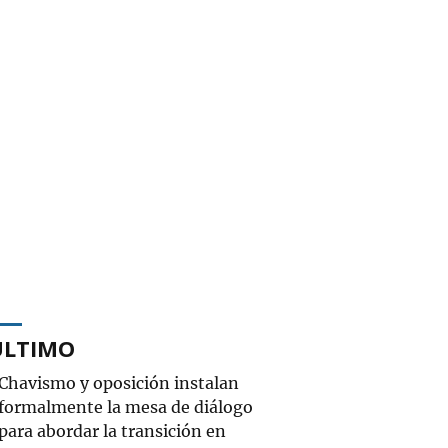
ÚLTIMO
Chavismo y oposición instalan
formalmente la mesa de diálogo
para abordar la transición en