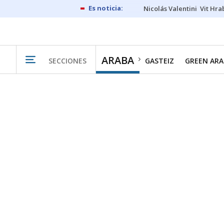
Nicolás Valentini
Vit Hra
ARABA
SECCIONES
GASTEIZ
GREEN ARA