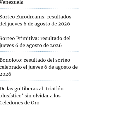
Venezuela
Sorteo Eurodreams: resultados
del jueves 6 de agosto de 2026
Sorteo Primitiva: resultado del
jueves 6 de agosto de 2026
Bonoloto: resultado del sorteo
celebrado el jueves 6 de agosto de
2026
De las goitiberas al 'triatlón
blusístico' sin olvidar a los
Celedones de Oro