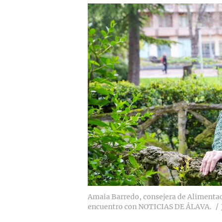
Amaia Barredo, consejera de Alimentaci
encuentro con NOTICIAS DE ÁLAVA.