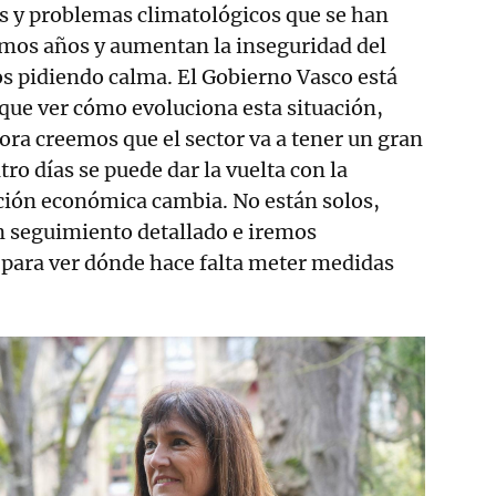
s y problemas climatológicos que se han
imos años y aumentan la inseguridad del
s pidiendo calma. El Gobierno Vasco está
ue ver cómo evoluciona esta situación,
ora creemos que el sector va a tener un gran
tro días se puede dar la vuelta con la
pción económica cambia. No están solos,
 seguimiento detallado e iremos
 para ver dónde hace falta meter medidas