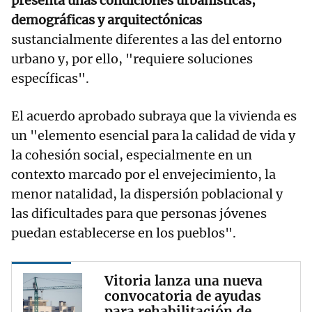
presenta unas condiciones urbanísticas,
demográficas y arquitectónicas
sustancialmente diferentes a las del entorno
urbano y, por ello, "requiere soluciones
específicas".
El acuerdo aprobado subraya que la vivienda es
un "elemento esencial para la calidad de vida y
la cohesión social, especialmente en un
contexto marcado por el envejecimiento, la
menor natalidad, la dispersión poblacional y
las dificultades para que personas jóvenes
puedan establecerse en los pueblos".
Vitoria lanza una nueva
convocatoria de ayudas
para rehabilitación de