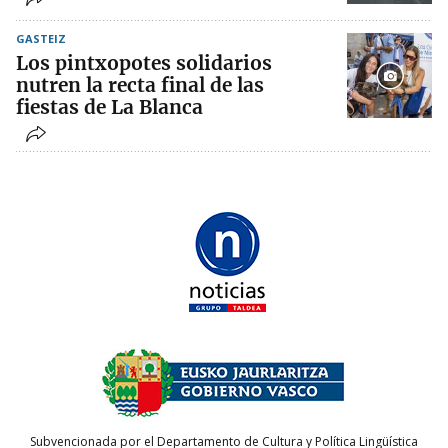
GASTEIZ
Los pintxopotes solidarios
nutren la recta final de las
fiestas de La Blanca
Subvencionada por el Departamento de Cultura y Política Lingüística