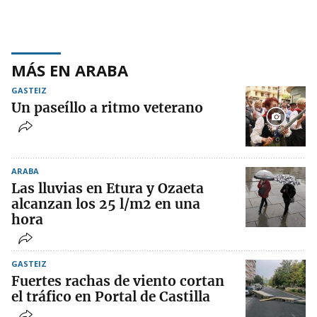
MÁS EN ARABA
GASTEIZ
Un paseíllo a ritmo veterano
ARABA
Las lluvias en Etura y Ozaeta
alcanzan los 25 l/m2 en una
hora
GASTEIZ
Fuertes rachas de viento cortan
el tráfico en Portal de Castilla