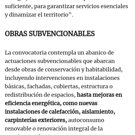
suficiente, para garantizar servicios esenciales
y dinamizar el territorio".
OBRAS SUBVENCIONABLES
La convocatoria contempla un abanico de
actuaciones subvencionables que abarcan
desde obras de conservación y habitabilidad,
incluyendo intervenciones en instalaciones
básicas, fachadas, cubiertas, estructura o
redistribución de espacios,
hasta mejoras en
eficiencia energética, como nuevas
instalaciones de calefacción, aislamiento,
carpinterías exteriores,
autoconsumo
renovable o renovación integral de la