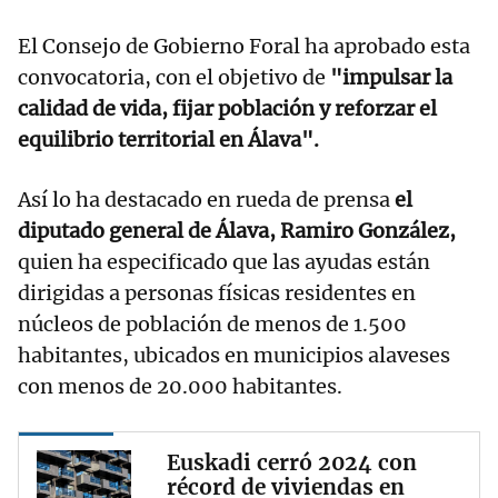
El Consejo de Gobierno Foral ha aprobado esta
convocatoria, con el objetivo de
"impulsar la
calidad de vida, fijar población y reforzar el
equilibrio territorial en Álava".
Así lo ha destacado en rueda de prensa
el
diputado general de Álava, Ramiro González,
quien ha especificado que las ayudas están
dirigidas a personas físicas residentes en
núcleos de población de menos de 1.500
habitantes, ubicados en municipios alaveses
con menos de 20.000 habitantes.
Euskadi cerró 2024 con
récord de viviendas en