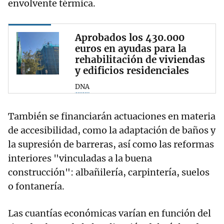
envolvente térmica.
Aprobados los 430.000
euros en ayudas para la
rehabilitación de viviendas
y edificios residenciales
DNA
También se financiarán actuaciones en materia
de accesibilidad, como la adaptación de baños y
la supresión de barreras, así como las reformas
interiores "vinculadas a la buena
construcción": albañilería, carpintería, suelos
o fontanería.
Las cuantías económicas varían en función del