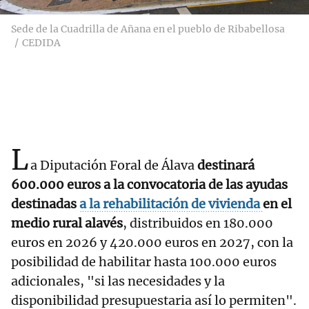
Sede de la Cuadrilla de Añana en el pueblo de Ribabellosa
CEDIDA
L
a Diputación Foral de Álava
destinará
600.000 euros a la convocatoria de las ayudas
destinadas
a la rehabilitación de vivienda
en el
medio rural alavés
, distribuidos en 180.000
euros en 2026 y 420.000 euros en 2027, con la
posibilidad de habilitar hasta 100.000 euros
adicionales, "si las necesidades y la
disponibilidad presupuestaria así lo permiten".