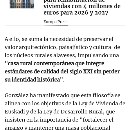
viviendas con 4 millones de
euros para 2026 y 2027
Europa Press
A ello, se suma la necesidad de preservar el
valor arquitectónico, paisajístico y cultural de
los núcleos rurales alaveses, impulsando una
"casa rural contemporánea que integre
estándares de calidad del siglo XXI sin perder
su identidad histórica".
González ha manifestado que esta filosofía se
alinea con los objetivos de la Ley de Vivienda de
Euskadi y de la Ley de Desarrollo Rural, que
insisten en la importancia de "fortalecer el
arraigo y mantener una masa poblacional