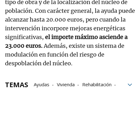
tipo de obra y de la localización del núcleo de
población. Con carácter general, la ayuda puede
alcanzar hasta 20.000 euros, pero cuando la
intervención incorpore mejoras energéticas
significativas,
el importe máximo asciende a
23.000 euros.
Además, existe un sistema de
modulación en función del riesgo de
despoblación del núcleo.
TEMAS
Ayudas
Vivienda
Rehabilitación
Medio rural
Eficiencia energética
accesibilidad
viviendas