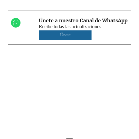
Únete a nuestro Canal de WhatsApp
Recibe todas las actualizaciones
Únete