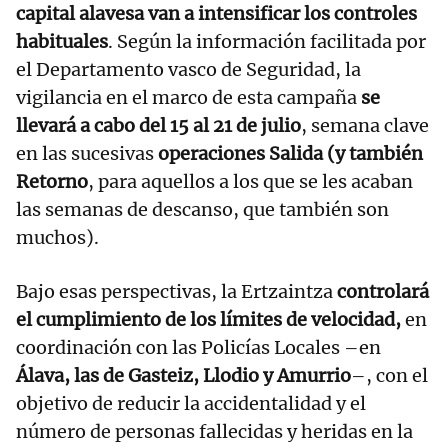
capital alavesa van a intensificar los controles
habituales
. Según la información facilitada por
el Departamento vasco de Seguridad, la
vigilancia en el marco de esta campaña
se
llevará a cabo del 15 al 21 de julio
, semana clave
en las sucesivas
operaciones Salida (y también
Retorno
, para aquellos a los que se les acaban
las semanas de descanso, que también son
muchos).
Bajo esas perspectivas, la Ertzaintza
controlará
el cumplimiento de los límites de velocidad,
en
coordinación con las Policías Locales –en
Álava, las de Gasteiz, Llodio y Amurrio
–, con el
objetivo de reducir la accidentalidad y el
número de personas fallecidas y heridas en la