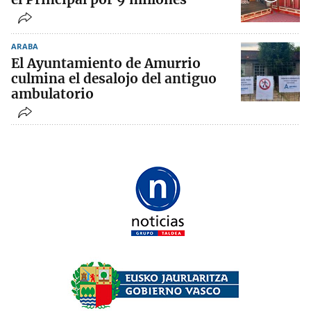
ARABA
El Ayuntamiento de Amurrio
culmina el desalojo del antiguo
ambulatorio