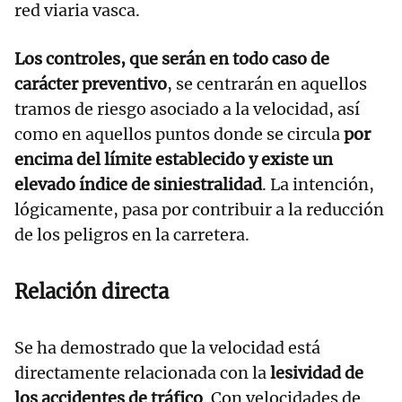
red viaria vasca.
Los controles, que serán en todo caso de
carácter preventivo
, se centrarán en aquellos
tramos de riesgo asociado a la velocidad, así
como en aquellos puntos donde se circula
por
encima del límite establecido y existe un
elevado índice de siniestralidad
. La intención,
lógicamente, pasa por contribuir a la reducción
de los peligros en la carretera.
Relación directa
Se ha demostrado que la velocidad está
directamente relacionada con la
lesividad de
los accidentes de tráfico
. Con velocidades de