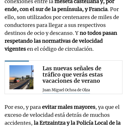
conexiones entre la
meseta castellana y, por
ende, con el sur de la península, y Francia
. Por
ello, son utilizados por centenares de miles de
conductores para llegar a sus respectivos
destinos de ocio y descanso. Y
no todos pasan
respetando las normativas de velocidad
vigentes
en el código de circulación.
Las nuevas señales de
tráfico que verás estas
vacaciones de verano
Juan Miguel Ochoa de Olza
Por eso, y para
evitar males mayores
, ya que el
exceso de velocidad está detrás de muchos
accidentes,
la Ertzaintza y la Policía Local de la