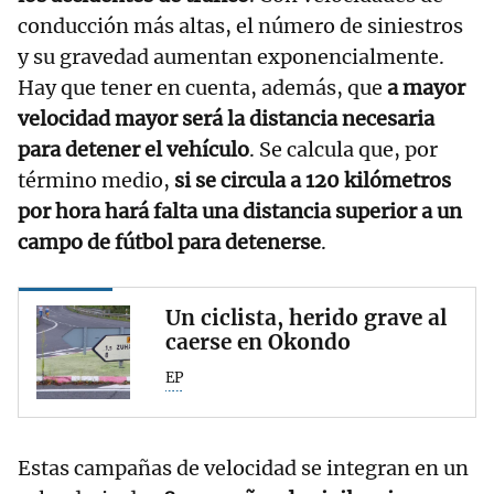
conducción más altas, el número de siniestros
y su gravedad aumentan exponencialmente.
Hay que tener en cuenta, además, que
a mayor
velocidad mayor será la distancia necesaria
para detener el vehículo
. Se calcula que, por
término medio,
si se circula a 120 kilómetros
por hora hará falta una distancia superior a un
campo de fútbol para detenerse
.
Un ciclista, herido grave al
caerse en Okondo
EP
Estas campañas de velocidad se integran en un