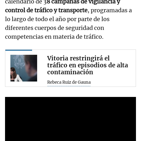
calendario de 3
8 campañas de vigilancia y
control de tráfico y transporte
, programadas a
lo largo de todo el año por parte de los
diferentes cuerpos de seguridad con
competencias en materia de tráfico.
Vitoria restringirá el
tráfico en episodios de alta
contaminación
Rebeca Ruiz de Gauna