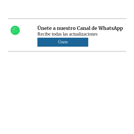
Únete a nuestro Canal de WhatsApp
Recibe todas las actualizaciones
Únete