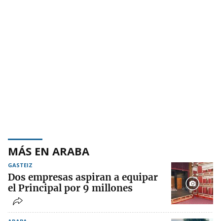
MÁS EN ARABA
GASTEIZ
Dos empresas aspiran a equipar
el Principal por 9 millones