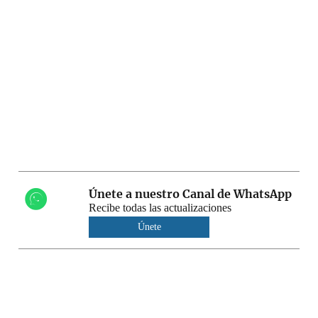
Únete a nuestro Canal de WhatsApp
Recibe todas las actualizaciones
Únete