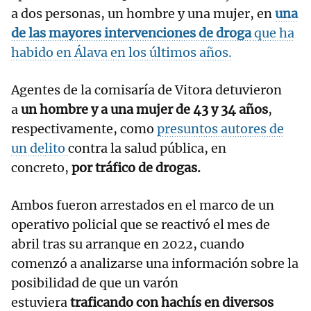
a dos personas, un hombre y una mujer, en
una
de las mayores intervenciones de droga
que ha
habido en Álava en los últimos años.
Agentes de la comisaría de Vitora detuvieron
a
un hombre y a una mujer de 43 y 34 años
,
respectivamente, como
presuntos autores de
un delito
contra la salud pública, en
concreto,
por tráfico de drogas.
Ambos fueron arrestados en el marco de un
operativo policial que se reactivó el mes de
abril tras su arranque en 2022, cuando
comenzó a analizarse una información sobre la
posibilidad de que un varón
estuviera
traficando con hachís en diversos