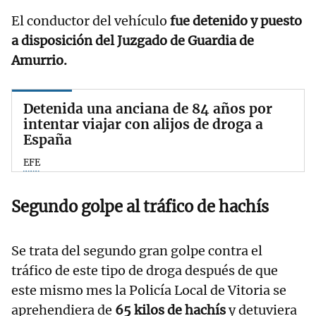
El conductor del vehículo
fue detenido y puesto
a disposición del Juzgado de Guardia de
Amurrio.
Detenida una anciana de 84 años por
intentar viajar con alijos de droga a
España
EFE
Segundo golpe al tráfico de hachís
Se trata del segundo gran golpe contra el
tráfico de este tipo de droga después de que
este mismo mes la Policía Local de Vitoria se
aprehendiera de
65 kilos de hachís
y detuviera