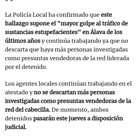
La Policía Local ha confirmado que
este
hallazgo supone el "mayor golpe al tráfico de
sustancias estupefacientes" en Álava de los
últimos años
y continúa trabajando ya que no
descarta que haya más personas investigadas
como presuntas vendedoras de la red liderada
por el detenido.
Los agentes locales continúan trabajando en el
atestado y
no se descartan más personas
investigadas como presuntas vendedoras de la
red del cabecilla.
De momento, ambos
detenidos
pasarán este jueves a disposición
judicial.