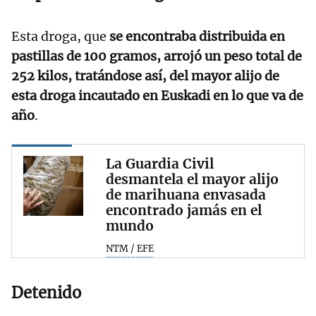
Esta droga, que
se encontraba distribuida en
pastillas de 100 gramos, arrojó un peso total de
252 kilos, tratándose así, del mayor alijo de
esta droga incautado en Euskadi en lo que va de
año
.
La Guardia Civil
desmantela el mayor alijo
de marihuana envasada
encontrado jamás en el
mundo
NTM / EFE
Detenido