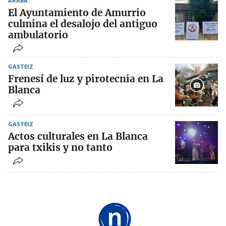
ARABA
El Ayuntamiento de Amurrio
culmina el desalojo del antiguo
ambulatorio
GASTEIZ
Frenesí de luz y pirotecnia en La
Blanca
GASTEIZ
Actos culturales en La Blanca
para txikis y no tanto