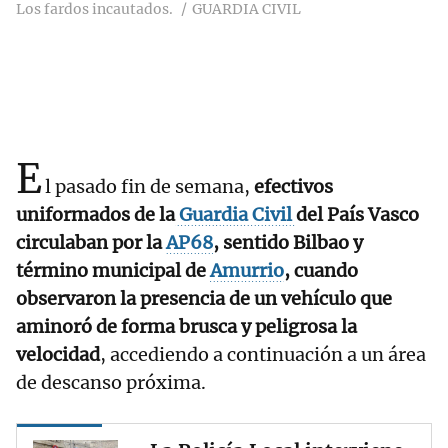
Los fardos incautados.
GUARDIA CIVIL
E
l pasado fin de semana,
efectivos
uniformados de la
Guardia Civil
del País Vasco
circulaban por la
AP68
, sentido Bilbao y
término municipal de
Amurrio
, cuando
observaron la presencia de un vehículo que
aminoró de forma brusca y peligrosa la
velocidad
, accediendo a continuación a un área
de descanso próxima.