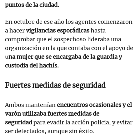
puntos de la ciudad.
En octubre de ese año los agentes comenzaron
a hacer
vigilancias esporádicas
hasta
comprobar que el sospechoso lideraba una
organización en la que contaba con el apoyo de
u
na mujer que se encargaba de la guardia y
custodia del hachís.
Fuertes medidas de seguridad
Ambos mantenían
encuentros ocasionales y el
varón utilizaba fuertes medidas de
seguridad
para evadir la acción policial y evitar
ser detectados, aunque sin éxito.