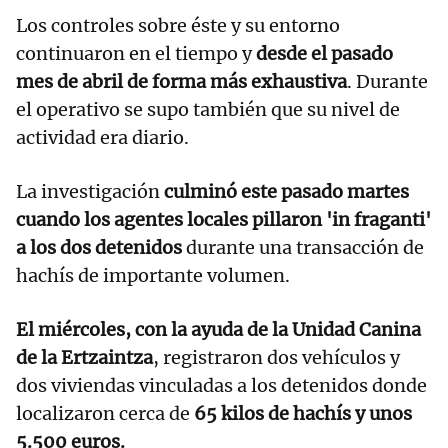
Los controles sobre éste y su entorno
continuaron en el tiempo y
desde el pasado
mes de abril de forma más exhaustiva
. Durante
el operativo se supo también que su nivel de
actividad era diario.
La investigación
culminó este pasado martes
cuando los agentes locales pillaron 'in fraganti'
a los dos detenidos
durante una transacción de
hachís de importante volumen.
El miércoles, con la ayuda de la Unidad Canina
de la Ertzaintza
, registraron dos vehículos y
dos viviendas vinculadas a los detenidos donde
localizaron cerca de
65 kilos de hachís y unos
5.500 euros.