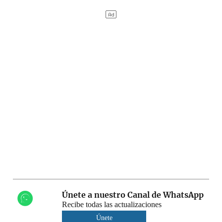
Únete a nuestro Canal de WhatsApp
Recibe todas las actualizaciones
Únete