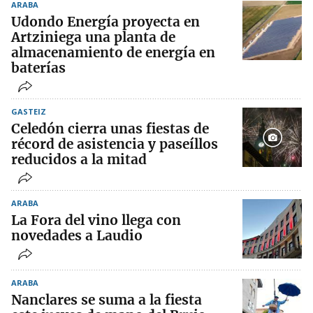
ARABA
Udondo Energía proyecta en
Artziniega una planta de
almacenamiento de energía en
baterías
GASTEIZ
Celedón cierra unas fiestas de
récord de asistencia y paseíllos
reducidos a la mitad
ARABA
La Fora del vino llega con
novedades a Laudio
ARABA
Nanclares se suma a la fiesta