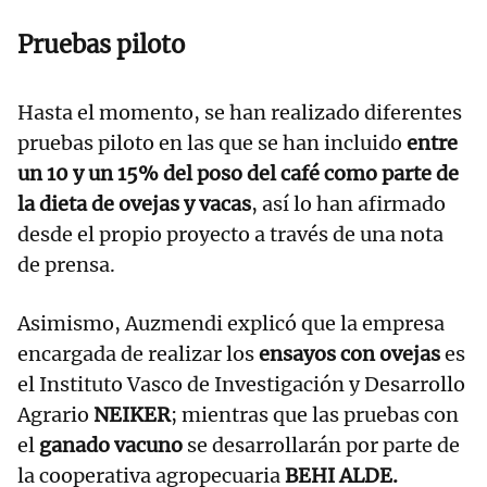
Pruebas piloto
Hasta el momento, se han realizado diferentes
pruebas piloto en las que se han incluido
entre
un 10 y un 15% del poso del café como parte de
la dieta de ovejas y vacas
, así lo han afirmado
desde el propio proyecto a través de una nota
de prensa.
Asimismo, Auzmendi explicó que la empresa
encargada de realizar los
ensayos con ovejas
es
el Instituto Vasco de Investigación y Desarrollo
Agrario
NEIKER
; mientras que las pruebas con
el
ganado vacuno
se desarrollarán por parte de
la cooperativa agropecuaria
BEHI ALDE.