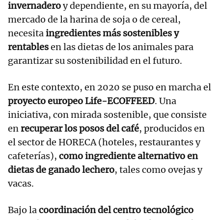
invernadero
y dependiente, en su mayoría, del
mercado de la harina de soja o de cereal,
necesita
ingredientes más sostenibles y
rentables
en las dietas de los animales para
garantizar su sostenibilidad en el futuro.
En este contexto, en 2020 se puso en marcha el
proyecto europeo Life-ECOFFEED
. Una
iniciativa, con mirada sostenible, que consiste
en
recuperar los posos del café
, producidos en
el sector de HORECA (hoteles, restaurantes y
cafeterías),
como ingrediente alternativo en
dietas de ganado lechero
, tales como ovejas y
vacas.
Bajo la
coordinación del centro tecnológico