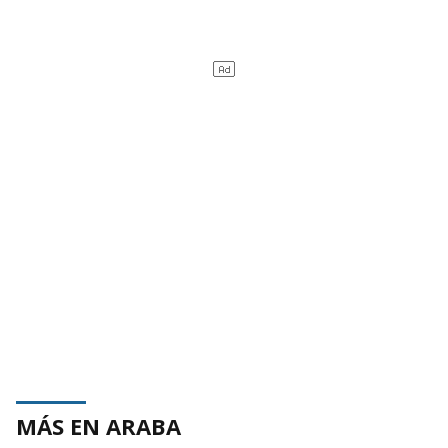
MÁS EN ARABA