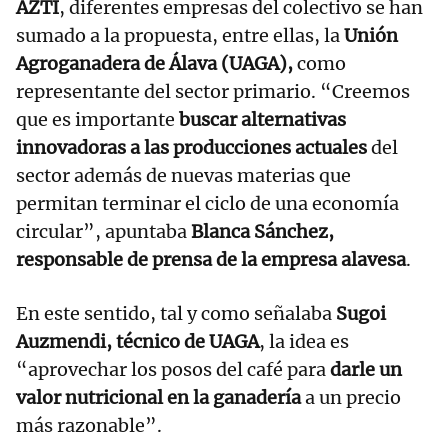
AZTI
, diferentes empresas del colectivo se han
sumado a la propuesta, entre ellas, la
Unión
Agroganadera de Álava (UAGA),
como
representante del sector primario. “Creemos
que es importante
buscar alternativas
innovadoras a las producciones actuales
del
sector además de nuevas materias que
permitan terminar el ciclo de una economía
circular”, apuntaba
Blanca Sánchez,
responsable de prensa de la empresa alavesa
.
En este sentido, tal y como señalaba
Sugoi
Auzmendi, técnico de UAGA
, la idea es
“aprovechar los posos del café para
darle un
valor nutricional en la ganadería
a un precio
más razonable”.