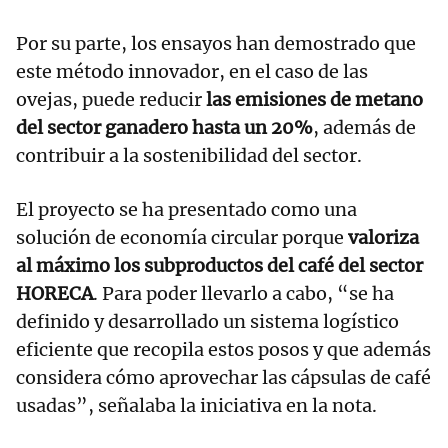
Por su parte, los ensayos han demostrado que
este método innovador, en el caso de las
ovejas, puede reducir
las emisiones de metano
del sector ganadero hasta un 20%
, además de
contribuir a la sostenibilidad del sector.
El proyecto se ha presentado como una
solución de economía circular porque
valoriza
al máximo los subproductos del café del sector
HORECA
. Para poder llevarlo a cabo, “se ha
definido y desarrollado un sistema logístico
eficiente que recopila estos posos y que además
considera cómo aprovechar las cápsulas de café
usadas”, señalaba la iniciativa en la nota.