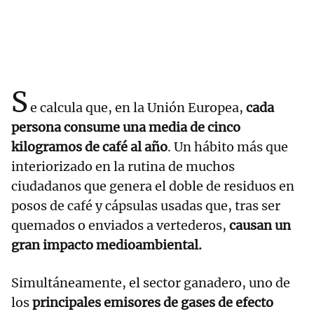
S
e calcula que, en la Unión Europea,
cada
persona consume una media de cinco
kilogramos de café al año
. Un hábito más que
interiorizado en la rutina de muchos
ciudadanos que genera el doble de residuos en
posos de café y cápsulas usadas que, tras ser
quemados o enviados a vertederos,
causan un
gran impacto medioambiental.
Simultáneamente, el sector ganadero, uno de
los
principales emisores de gases de efecto