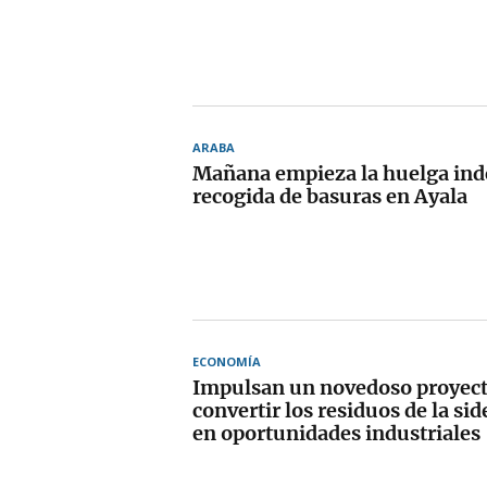
ARABA
Mañana empieza la huelga inde
recogida de basuras en Ayala
ECONOMÍA
Impulsan un novedoso proyect
convertir los residuos de la si
en oportunidades industriales