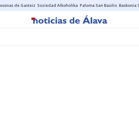
xosnas de Gasteiz
Soziedad Alkoholika
Paloma San Basilio
Baskonia 