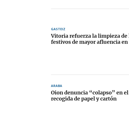
GASTEIZ
Vitoria refuerza la limpieza de
festivos de mayor afluencia en 
ARABA
Oion denuncia “colapso” en el 
recogida de papel y cartón