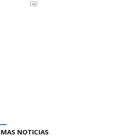
IMAS NOTICIAS