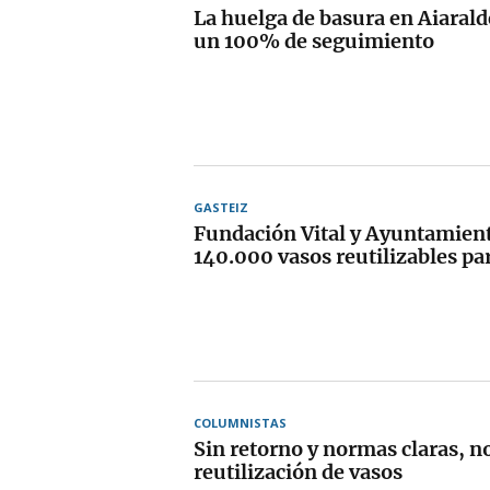
La huelga de basura en Aiarald
un 100% de seguimiento
GASTEIZ
Fundación Vital y Ayuntamien
140.000 vasos reutilizables par
COLUMNISTAS
Sin retorno y normas claras, n
reutilización de vasos