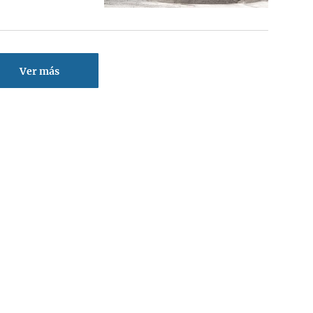
Ver más