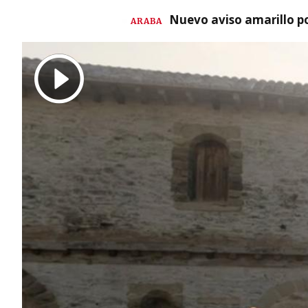
Nuevo aviso amarillo p
ARABA