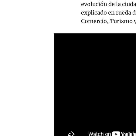
evolución de la ciuda
explicado en rueda d
Comercio, Turismo y