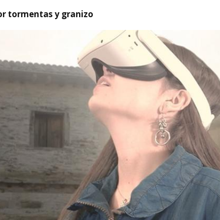
or tormentas y granizo