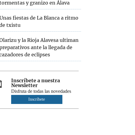
tormentas y granizo en Álava
Unas fiestas de La Blanca a ritmo
de txistu
Olarizu y la Rioja Alavesa ultiman
preparativos ante la llegada de
cazadores de eclipses
Inscríbete a nuestra
Newsletter
Disfruta de todas las novedades
Inscríbete