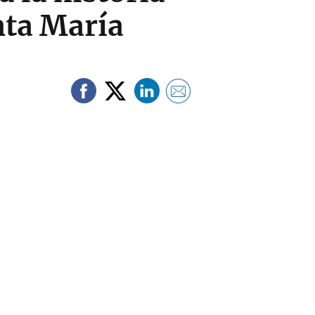
nta María