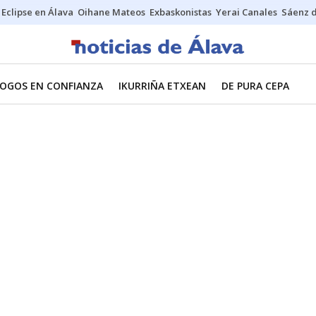
Eclipse en Álava
Oihane Mateos
Exbaskonistas
Yerai Canales
Sáenz 
LOGOS EN CONFIANZA
IKURRIÑA ETXEAN
DE PURA CEPA