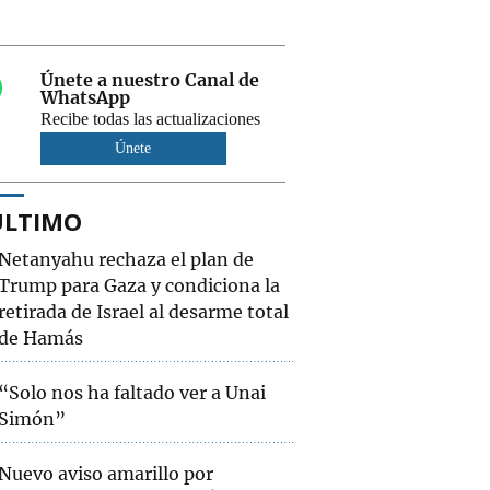
Únete a nuestro Canal de
WhatsApp
Recibe todas las actualizaciones
Únete
ÚLTIMO
Netanyahu rechaza el plan de
Trump para Gaza y condiciona la
retirada de Israel al desarme total
de Hamás
“Solo nos ha faltado ver a Unai
Simón”
Nuevo aviso amarillo por