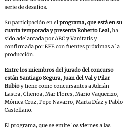
serie de desafíos.
Su participación en el
programa, que está en su
cuarta temporada y presenta Roberto Leal,
ha
sido adelantada por ABC y Vanitatis y
confirmada por EFE con fuentes próximas a la
producción.
Entre los miembros del jurado del concurso
están Santiago Segura, Juan del Val y Pilar
Rubio
y tiene como concursantes a Adrián
Lastra, Chenoa, Mar Flores, Mario Vaquerizo,
Mónica Cruz, Pepe Navarro, Marta Díaz y Pablo
Castellano.
El programa, que se emite los viernes a las