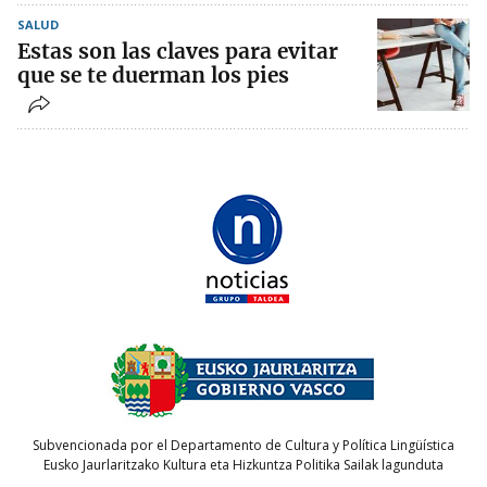
SALUD
Estas son las claves para evitar
que se te duerman los pies
Subvencionada por el Departamento de Cultura y Política Lingüística
Eusko Jaurlaritzako Kultura eta Hizkuntza Politika Sailak lagunduta