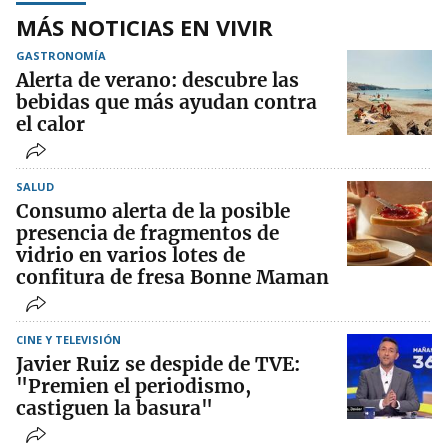
MÁS NOTICIAS EN VIVIR
GASTRONOMÍA
Alerta de verano: descubre las
bebidas que más ayudan contra
el calor
SALUD
Consumo alerta de la posible
presencia de fragmentos de
vidrio en varios lotes de
confitura de fresa Bonne Maman
CINE Y TELEVISIÓN
Javier Ruiz se despide de TVE:
"Premien el periodismo,
castiguen la basura"