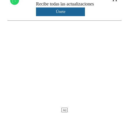
Recibe todas las actualizaciones
Únete