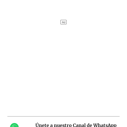
Únete a nuestro Canal de WhatsApp