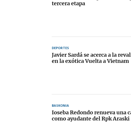
tercera etapa
DEPORTES
Javier Sardá se acerca a la reval
en la exótica Vuelta a Vietnam
BASKONIA
Ioseba Redondo renueva una 
como ayudante del Rpk Araski