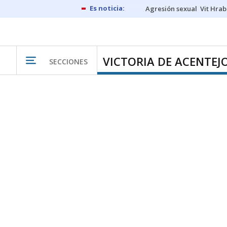
Agresión sexual
Vit Hrab
VICTORIA DE ACENTEJO
SECCIONES