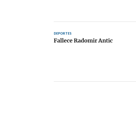
DEPORTES
Fallece Radomir Antic