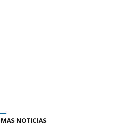
IMAS NOTICIAS