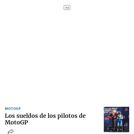
MOTOGP
Los sueldos de los pilotos de
MotoGP