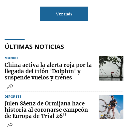
Ver más
ÚLTIMAS NOTICIAS
MUNDO
China activa la alerta roja por la
llegada del tifón 'Dolphin' y
suspende vuelos y trenes
DEPORTES
Julen Sáenz de Ormijana hace
historia al coronarse campeón
de Europa de Trial 26"