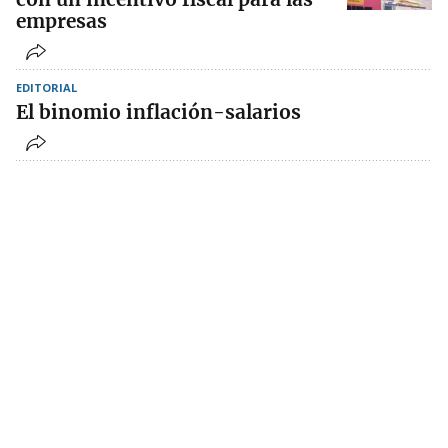
empresas
EDITORIAL
El binomio inflación-salarios