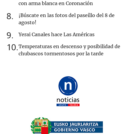
con arma blanca en Coronación
8
¡Búscate en las fotos del paseíllo del 8 de
agosto!
9
Yerai Canales hace Las Américas
10
Temperaturas en descenso y posibilidad de
chubascos tormentosos por la tarde