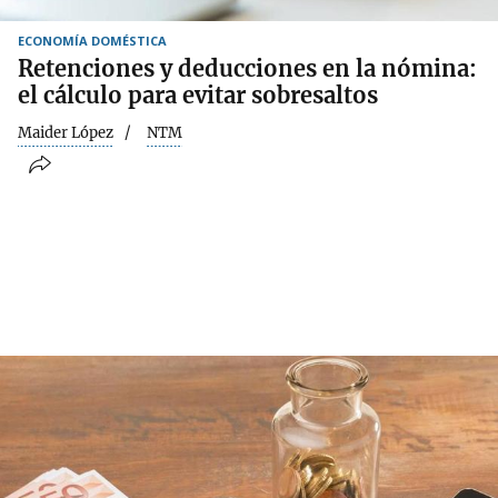
ECONOMÍA DOMÉSTICA
Retenciones y deducciones en la nómina:
el cálculo para evitar sobresaltos
Maider López
NTM