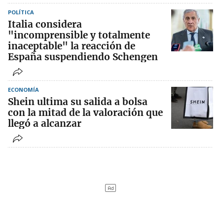
POLÍTICA
Italia considera
"incomprensible y totalmente
inaceptable" la reacción de
España suspendiendo Schengen
ECONOMÍA
Shein ultima su salida a bolsa
con la mitad de la valoración que
llegó a alcanzar