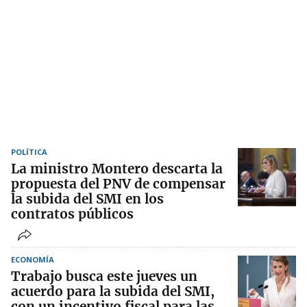
POLÍTICA
La ministro Montero descarta la
propuesta del PNV de compensar
la subida del SMI en los
contratos públicos
ECONOMÍA
Trabajo busca este jueves un
acuerdo para la subida del SMI,
con un incentivo fiscal para las