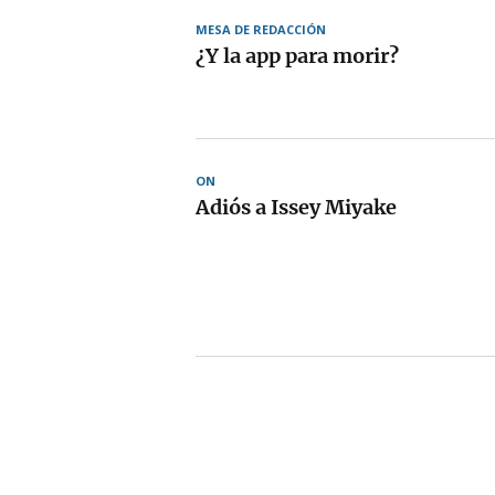
MESA DE REDACCIÓN
¿Y la app para morir?
ON
Adiós a Issey Miyake