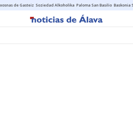
xosnas de Gasteiz
Soziedad Alkoholika
Paloma San Basilio
Baskonia 