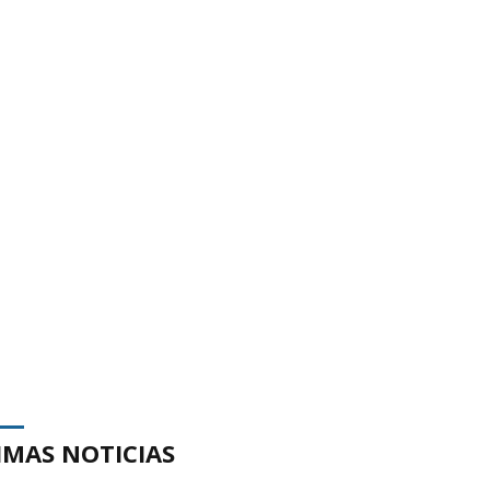
IMAS NOTICIAS