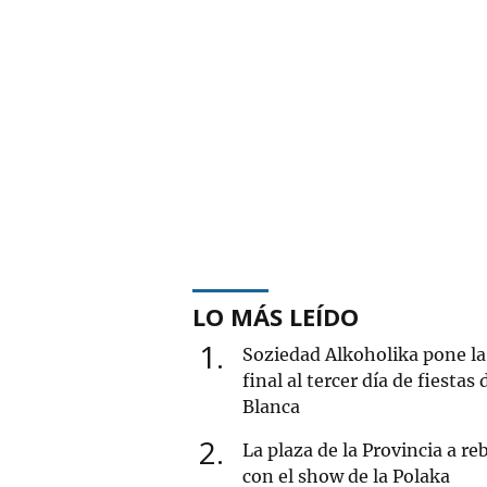
LO MÁS LEÍDO
1
Soziedad Alkoholika pone la
final al tercer día de fiestas 
Blanca
2
La plaza de la Provincia a re
con el show de la Polaka