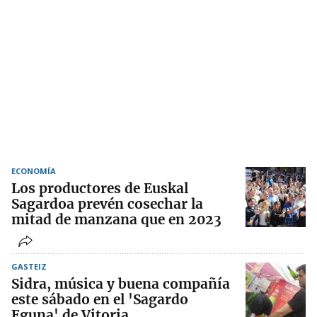
ECONOMÍA
Los productores de Euskal
Sagardoa prevén cosechar la
mitad de manzana que en 2023
GASTEIZ
Sidra, música y buena compañía
este sábado en el 'Sagardo
Eguna' de Vitoria