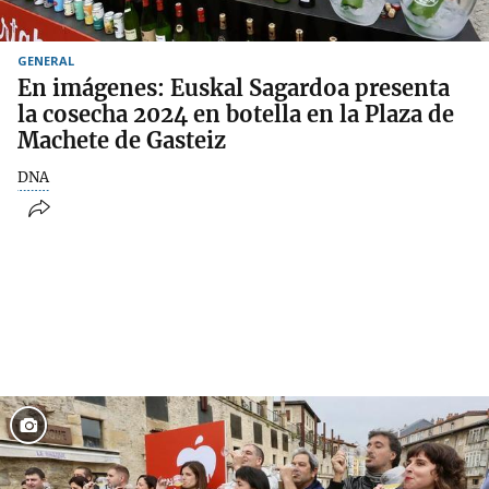
GENERAL
En imágenes: Euskal Sagardoa presenta
la cosecha 2024 en botella en la Plaza de
Machete de Gasteiz
DNA