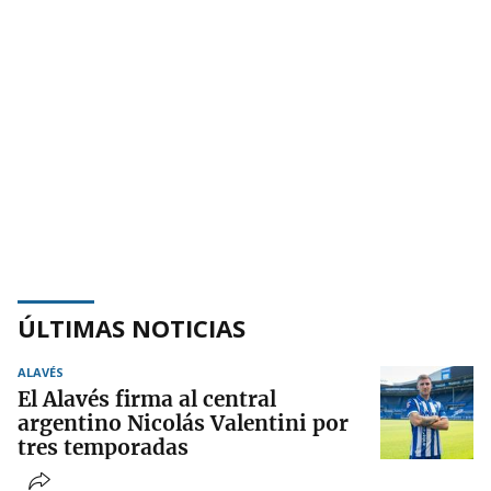
ÚLTIMAS NOTICIAS
ALAVÉS
El Alavés firma al central
argentino Nicolás Valentini por
tres temporadas