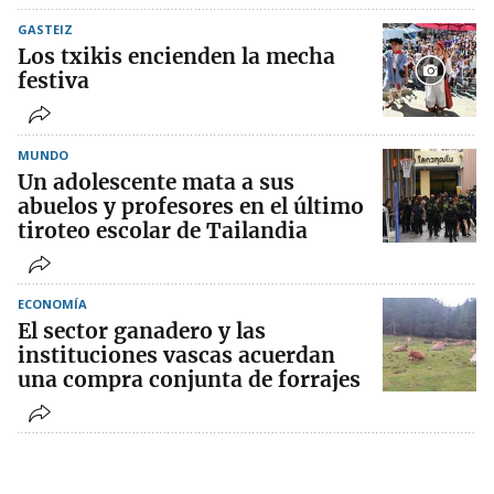
GASTEIZ
Los txikis encienden la mecha
festiva
MUNDO
Un adolescente mata a sus
abuelos y profesores en el último
tiroteo escolar de Tailandia
ECONOMÍA
El sector ganadero y las
instituciones vascas acuerdan
una compra conjunta de forrajes