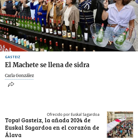
GASTEIZ
El Machete se llena de sidra
Carla González
Ofrecido por Euskal Sagardoa
Topa! Gasteiz, la añada 2024 de
Euskal Sagardoa en el corazón de
Álava