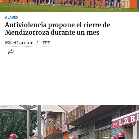
ALAVÉS
Antiviolencia propone el cierre de
Mendizorroza durante un mes
Mikel Larrarte
EFE