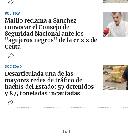
POLÍTICA
Maíllo reclama a Sánchez
convocar el Consejo de
Seguridad Nacional ante los
"agujeros negros" de la crisis de
Ceuta
SOCIEDAD
Desarticulada una de las
mayores redes de tráfico de
hachís del Estado: 57 detenidos
y 8,5 toneladas incautadas