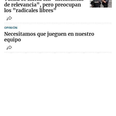
de relevancia", pero preocupan
los "radicales libres"
OPINIÓN
Necesitamos que jueguen en nuestro
equipo