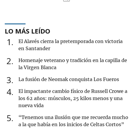
LO MÁS LEÍDO
1
El Alavés cierra la pretemporada con victoria
en Santander
2
Homenaje veterano y tradición en la capilla de
la Virgen Blanca
3
La fusión de Neomak conquista Los Fueros
4
El impactante cambio físico de Russell Crowe a
los 62 años: músculos, 25 kilos menos y una
nueva vida
5
“Tenemos una ilusión que me recuerda mucho
a la que había en los inicios de Celtas Cortos”