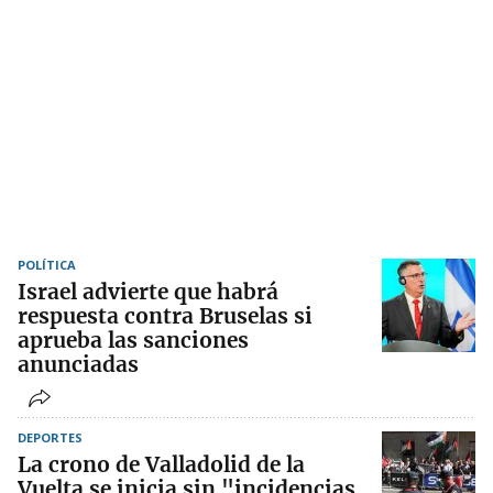
POLÍTICA
Israel advierte que habrá
respuesta contra Bruselas si
aprueba las sanciones
anunciadas
DEPORTES
La crono de Valladolid de la
Vuelta se inicia sin "incidencias