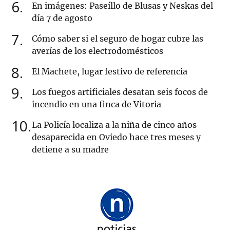
6
En imágenes: Paseíllo de Blusas y Neskas del
día 7 de agosto
7
Cómo saber si el seguro de hogar cubre las
averías de los electrodomésticos
8
El Machete, lugar festivo de referencia
9
Los fuegos artificiales desatan seis focos de
incendio en una finca de Vitoria
10
La Policía localiza a la niña de cinco años
desaparecida en Oviedo hace tres meses y
detiene a su madre