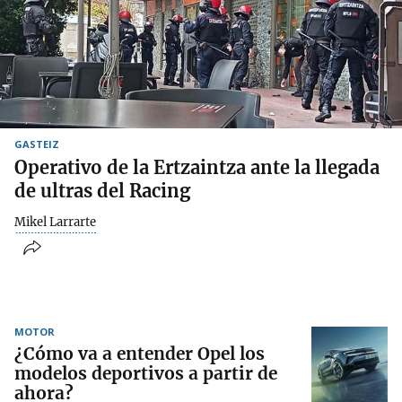
GASTEIZ
Operativo de la Ertzaintza ante la llegada
de ultras del Racing
Mikel Larrarte
MOTOR
¿Cómo va a entender Opel los
modelos deportivos a partir de
ahora?