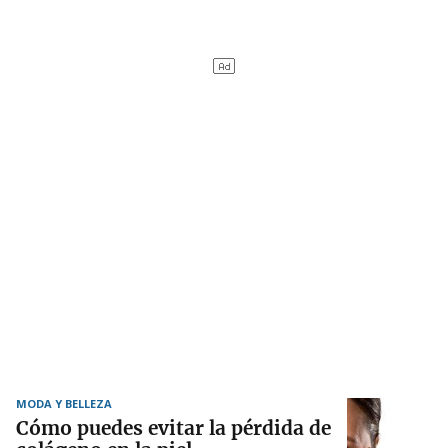
MODA Y BELLEZA
Cómo puedes evitar la pérdida de