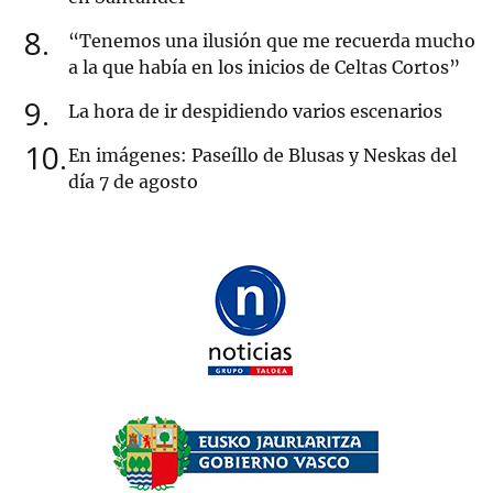
8
“Tenemos una ilusión que me recuerda mucho
a la que había en los inicios de Celtas Cortos”
9
La hora de ir despidiendo varios escenarios
10
En imágenes: Paseíllo de Blusas y Neskas del
día 7 de agosto