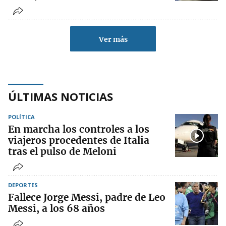
Ver más
ÚLTIMAS NOTICIAS
POLÍTICA
En marcha los controles a los
viajeros procedentes de Italia
tras el pulso de Meloni
DEPORTES
Fallece Jorge Messi, padre de Leo
Messi, a los 68 años