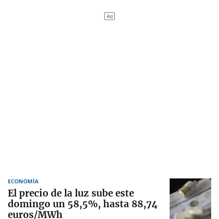
ECONOMÍA
El precio de la luz sube este
domingo un 58,5%, hasta 88,74
euros/MWh