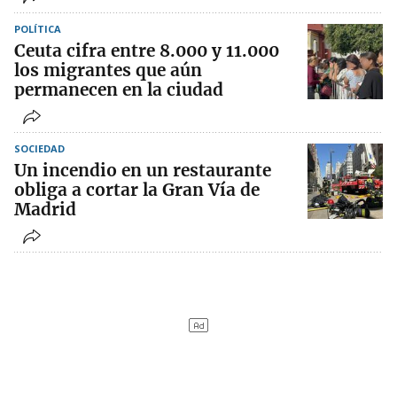
POLÍTICA
Ceuta cifra entre 8.000 y 11.000
los migrantes que aún
permanecen en la ciudad
SOCIEDAD
Un incendio en un restaurante
obliga a cortar la Gran Vía de
Madrid