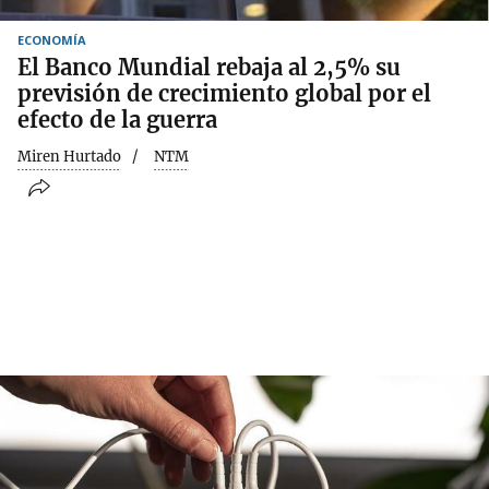
ECONOMÍA
El Banco Mundial rebaja al 2,5% su
previsión de crecimiento global por el
efecto de la guerra
Miren Hurtado
NTM