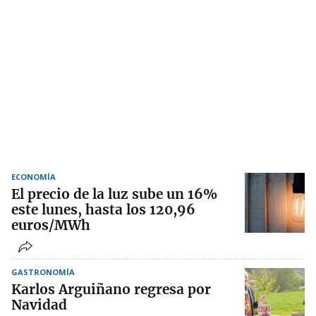
ECONOMÍA
El precio de la luz sube un 16%
este lunes, hasta los 120,96
euros/MWh
GASTRONOMÍA
Karlos Arguiñano regresa por
Navidad