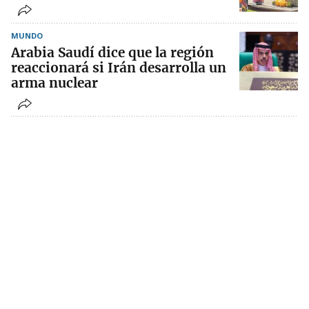
MUNDO
Arabia Saudí dice que la región
reaccionará si Irán desarrolla un
arma nuclear