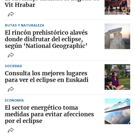
Vit Hrabar
RUTAS Y NATURALEZA
El rincón prehistórico alavés
donde disfrutar del eclipse,
según ‘National Geographic’
SOCIEDAD
Consulta los mejores lugares
para ver el eclipse en Euskadi
ECONOMÍA
El sector energético toma
medidas para evitar afecciones
por el eclipse