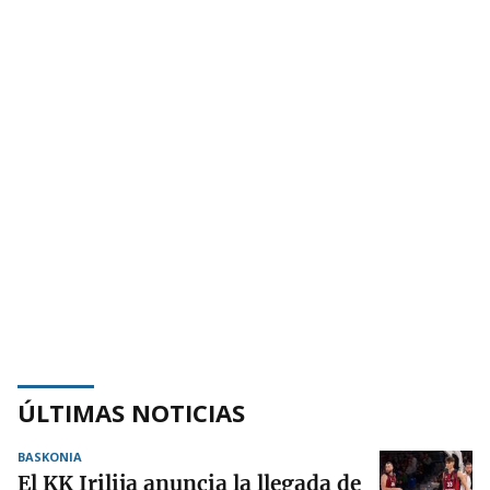
ÚLTIMAS NOTICIAS
BASKONIA
El KK Irilija anuncia la llegada de