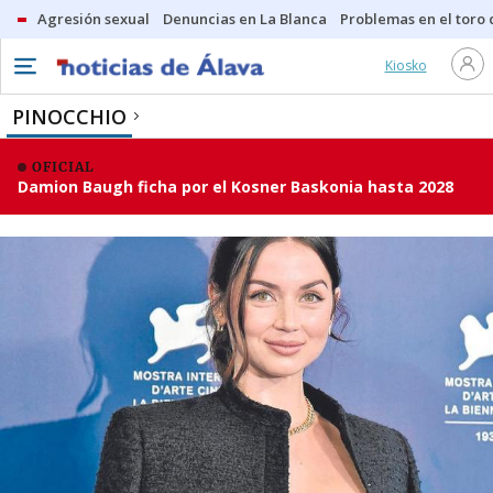
Agresión sexual
Denuncias en La Blanca
Problemas en el toro
Kiosko
PINOCCHIO
OFICIAL
Damion Baugh ficha por el Kosner Baskonia hasta 2028