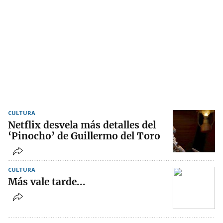
CULTURA
Netflix desvela más detalles del
‘Pinocho’ de Guillermo del Toro
CULTURA
Más vale tarde...