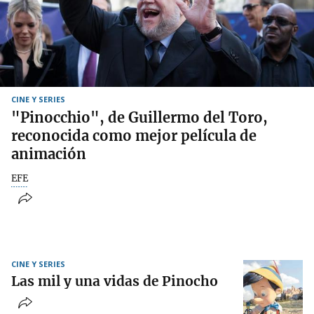
CINE Y SERIES
"Pinocchio", de Guillermo del Toro,
reconocida como mejor película de
animación
EFE
CINE Y SERIES
Las mil y una vidas de Pinocho