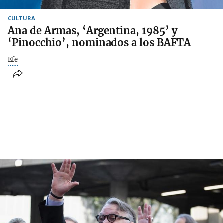
CULTURA
Ana de Armas, ‘Argentina, 1985’ y
‘Pinocchio’, nominados a los BAFTA
Efe