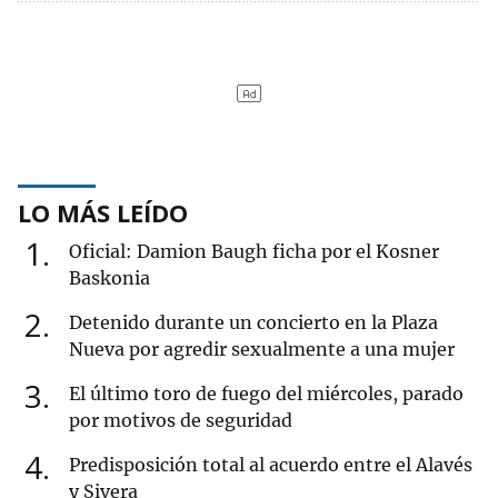
LO MÁS LEÍDO
1
Oficial: Damion Baugh ficha por el Kosner
Baskonia
2
Detenido durante un concierto en la Plaza
Nueva por agredir sexualmente a una mujer
3
El último toro de fuego del miércoles, parado
por motivos de seguridad
4
Predisposición total al acuerdo entre el Alavés
y Sivera