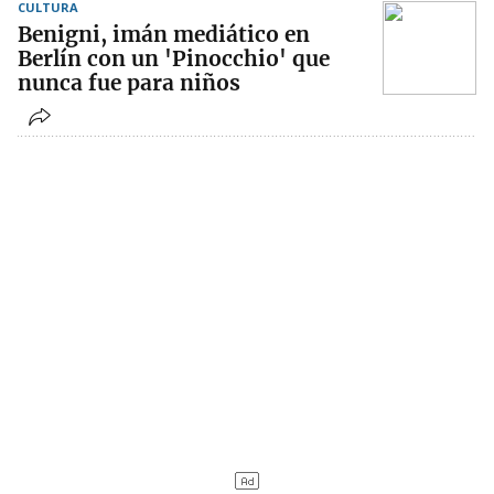
CULTURA
Benigni, imán mediático en
Berlín con un 'Pinocchio' que
nunca fue para niños