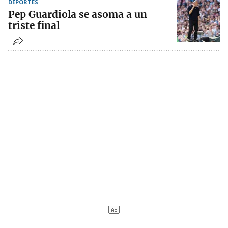
DEPORTES
Pep Guardiola se asoma a un
triste final