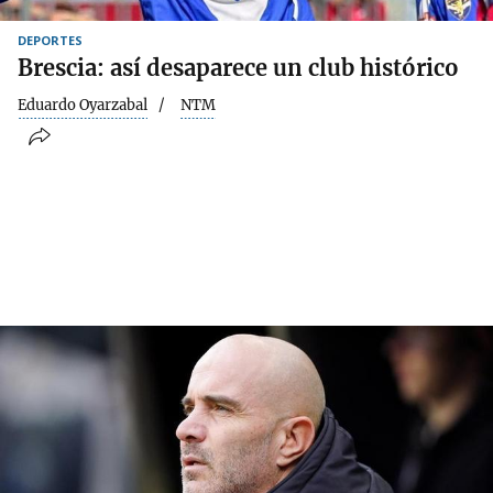
DEPORTES
Brescia: así desaparece un club histórico
Eduardo Oyarzabal
NTM