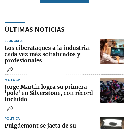
ÚLTIMAS NOTICIAS
ECONOMÍA
Los ciberataques a la industria,
cada vez más sofisticados y
profesionales
MOTOGP
Jorge Martín logra su primera
'pole' en Silverstone, con récord
incluido
POLÍTICA
Puigdemont se jacta de su