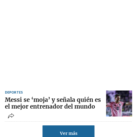
DEPORTES
Messi se ‘moja’ y señala quién es
el mejor entrenador del mundo
Ver más