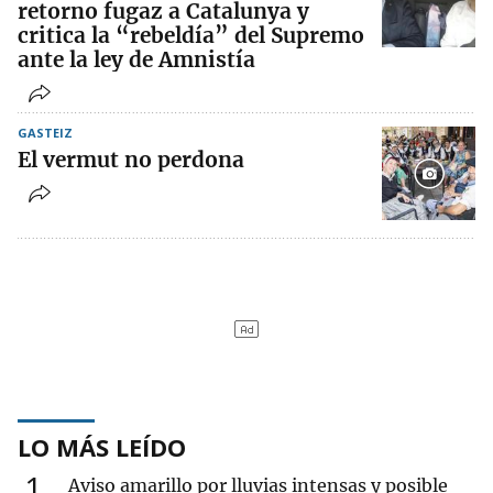
retorno fugaz a Catalunya y
critica la “rebeldía” del Supremo
ante la ley de Amnistía
GASTEIZ
El vermut no perdona
LO MÁS LEÍDO
1
Aviso amarillo por lluvias intensas y posible