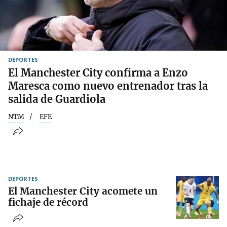
DEPORTES
El Manchester City confirma a Enzo
Maresca como nuevo entrenador tras la
salida de Guardiola
NTM
EFE
DEPORTES
El Manchester City acomete un
fichaje de récord