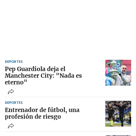
DEPORTES
Pep Guardiola deja el
Manchester City: "Nada es
eterno"
DEPORTES
Entrenador de fútbol, una
profesión de riesgo