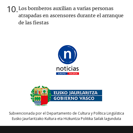
10
Los bomberos auxilian a varias personas
atrapadas en ascensores durante el arranque
de las fiestas
Subvencionada por el Departamento de Cultura y Política Lingüística
Eusko Jaurlaritzako Kultura eta Hizkuntza Politika Sailak lagunduta