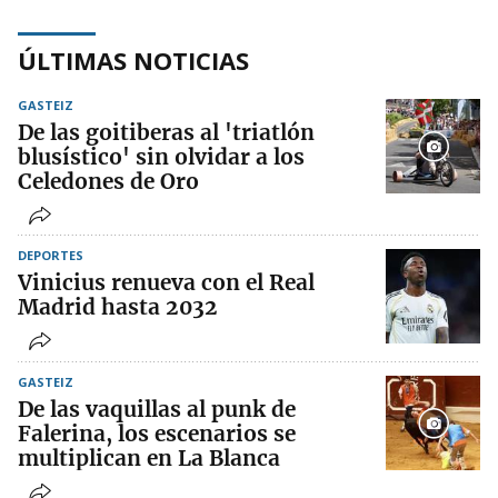
ÚLTIMAS NOTICIAS
GASTEIZ
De las goitiberas al 'triatlón
blusístico' sin olvidar a los
Celedones de Oro
DEPORTES
Vinicius renueva con el Real
Madrid hasta 2032
GASTEIZ
De las vaquillas al punk de
Falerina, los escenarios se
multiplican en La Blanca