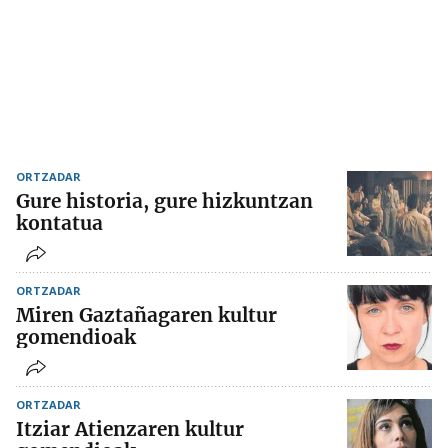
ORTZADAR
Gure historia, gure hizkuntzan
kontatua
ORTZADAR
Miren Gaztañagaren kultur
gomendioak
ORTZADAR
Itziar Atienzaren kultur