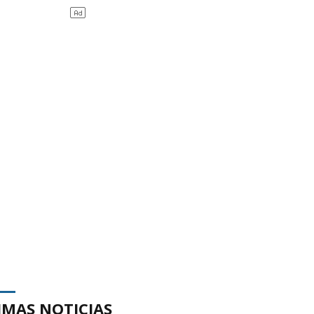
IMAS NOTICIAS