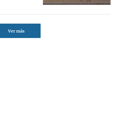
Ver más