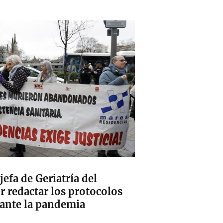
jefa de Geriatría del
 redactar los protocolos
rante la pandemia