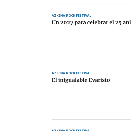
AZKENA ROCK FESTIVAL
Un 2027 para celebrar el 25 an
AZKENA ROCK FESTIVAL
El inigualable Evaristo
AZKENA ROCK FESTIVAL