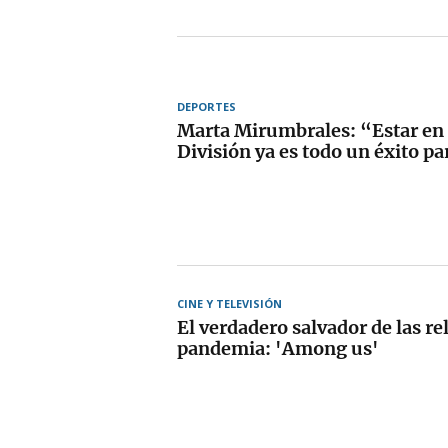
DEPORTES
Marta Mirumbrales: “Estar en
División ya es todo un éxito pa
CINE Y TELEVISIÓN
El verdadero salvador de las re
pandemia: 'Among us'