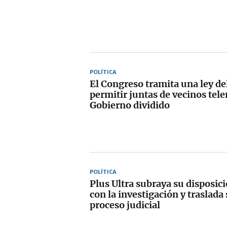
POLÍTICA
El Congreso tramita una ley de
permitir juntas de vecinos tele
Gobierno dividido
POLÍTICA
Plus Ultra subraya su disposici
con la investigación y traslada 
proceso judicial