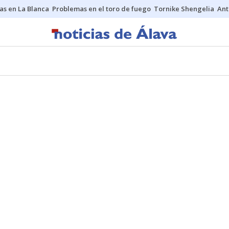
as en La Blanca
Problemas en el toro de fuego
Tornike Shengelia
Ant