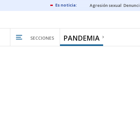
Agresión sexual
Denunci
PANDEMIA
SECCIONES