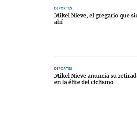
DEPORTES
Mikel Nieve, el gregario que s
ahí
DEPORTES
Mikel Nieve anuncia su retirad
en la élite del ciclismo