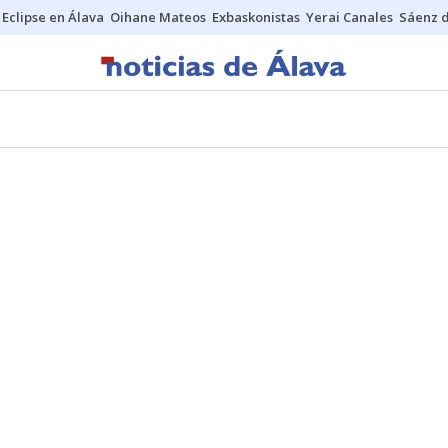
Eclipse en Álava
Oihane Mateos
Exbaskonistas
Yerai Canales
Sáenz 