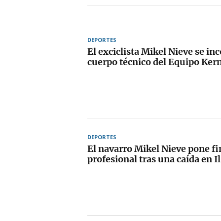
DEPORTES
El exciclista Mikel Nieve se inc
cuerpo técnico del Equipo Ke
DEPORTES
El navarro Mikel Nieve pone fin
profesional tras una caída en 