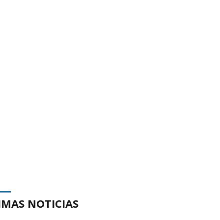
IMAS NOTICIAS