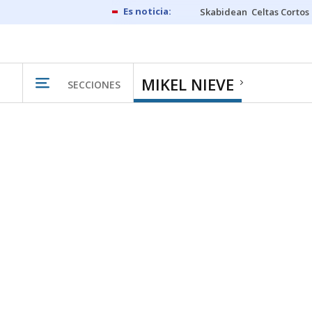
Skabidean
Celtas Cortos
MIKEL NIEVE
SECCIONES