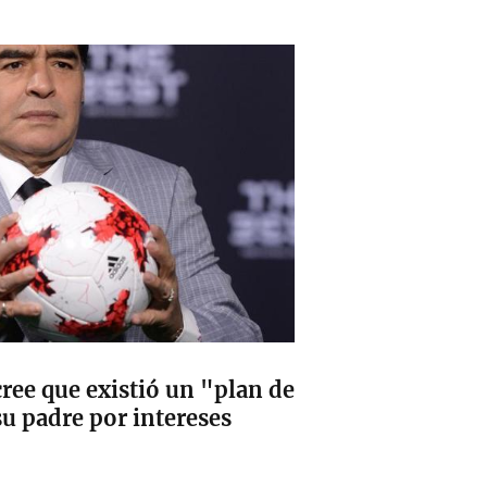
ree que existió un "plan de
u padre por intereses