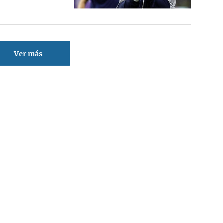
Ver más