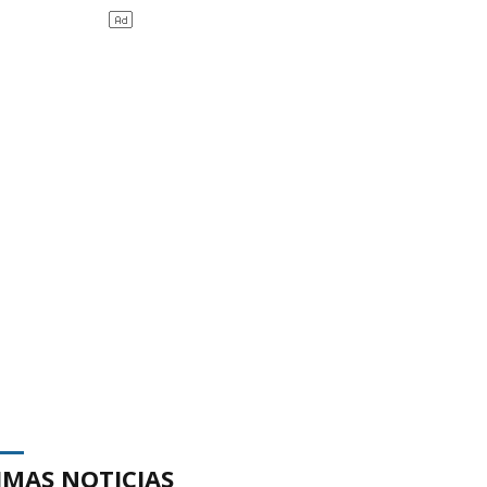
IMAS NOTICIAS