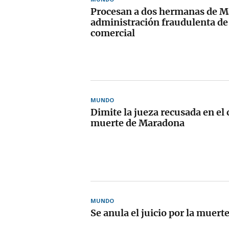
Procesan a dos hermanas de M
administración fraudulenta de
comercial
MUNDO
Dimite la jueza recusada en el 
muerte de Maradona
MUNDO
Se anula el juicio por la muer