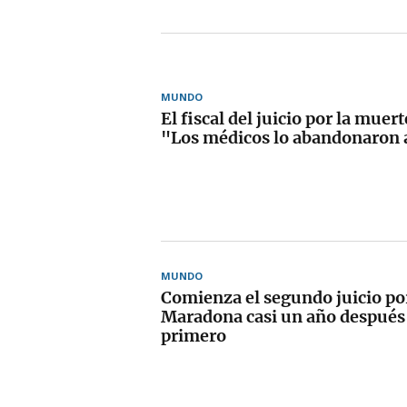
MUNDO
El fiscal del juicio por la mue
"Los médicos lo abandonaron a
MUNDO
Comienza el segundo juicio po
Maradona casi un año después 
primero