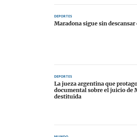
DEPORTES
Maradona sigue sin descansar 
DEPORTES
La jueza argentina que protago
documental sobre el juicio de
destituida
MUNDO