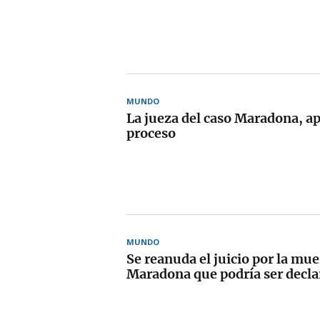
MUNDO
La jueza del caso Maradona, ap
proceso
MUNDO
Se reanuda el juicio por la mue
Maradona que podría ser decla