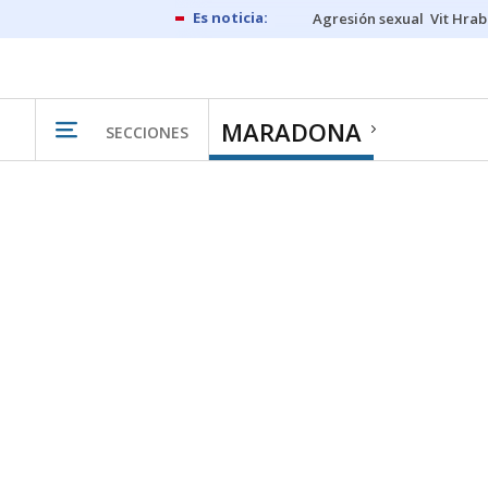
Agresión sexual
Vit Hrab
MARADONA
SECCIONES