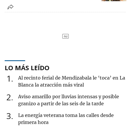
LO MÁS LEÍDO
1
Al recinto ferial de Mendizabala le ‘toca’ en La
Blanca la atracción más viral
2
Aviso amarillo por lluvias intensas y posible
granizo a partir de las seis de la tarde
3
La energía veterana toma las calles desde
primera hora