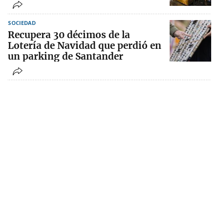
SOCIEDAD
Recupera 30 décimos de la
Lotería de Navidad que perdió en
un parking de Santander