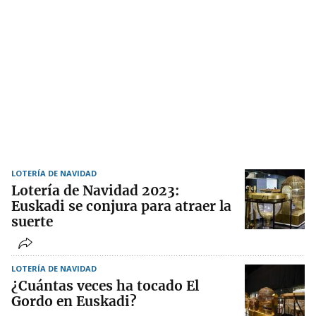
LOTERÍA DE NAVIDAD
Lotería de Navidad 2023:
Euskadi se conjura para atraer la
suerte
LOTERÍA DE NAVIDAD
¿Cuántas veces ha tocado El
Gordo en Euskadi?