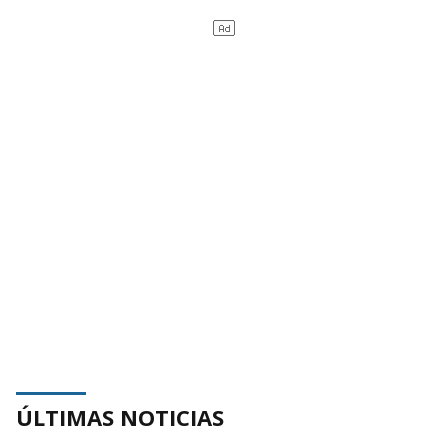
ÚLTIMAS NOTICIAS