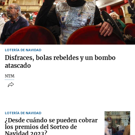
LOTERÍA DE NAVIDAD
Disfraces, bolas rebeldes y un bombo
atascado
NTM
LOTERÍA DE NAVIDAD
¿Desde cuándo se pueden cobrar
los premios del Sorteo de
Navidad 2023?