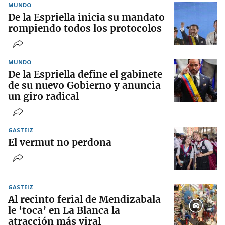
MUNDO
De la Espriella inicia su mandato
rompiendo todos los protocolos
MUNDO
De la Espriella define el gabinete
de su nuevo Gobierno y anuncia
un giro radical
GASTEIZ
El vermut no perdona
GASTEIZ
Al recinto ferial de Mendizabala
le ‘toca’ en La Blanca la
atracción más viral