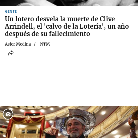
GENTE
Un lotero desvela la muerte de Clive
Arrindell, el 'calvo de la Lotería', un año
después de su fallecimiento
Asier Medina
NTM