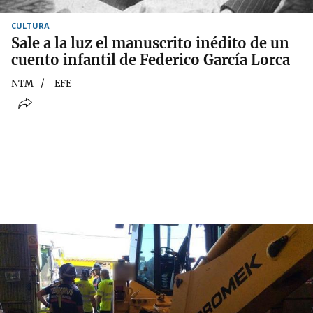
CULTURA
Sale a la luz el manuscrito inédito de un
cuento infantil de Federico García Lorca
NTM
EFE