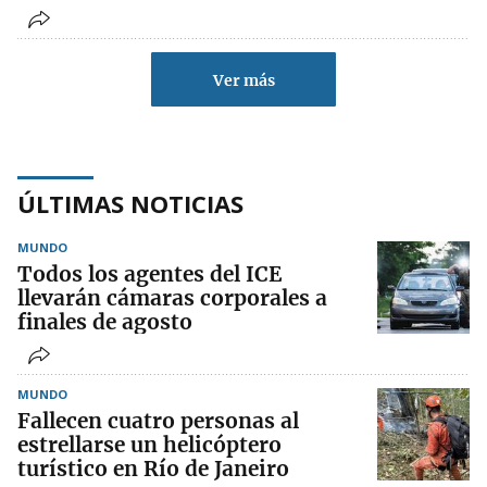
Ver más
ÚLTIMAS NOTICIAS
MUNDO
Todos los agentes del ICE
llevarán cámaras corporales a
finales de agosto
MUNDO
Fallecen cuatro personas al
estrellarse un helicóptero
turístico en Río de Janeiro