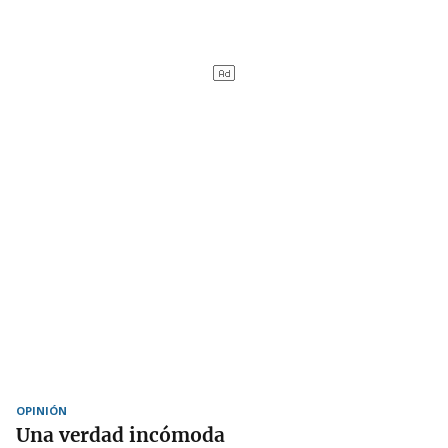
OPINIÓN
Una verdad incómoda