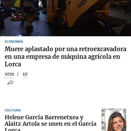
ECONOMÍA
Muere aplastado por una retroexcavadora
en una empresa de máquina agrícola en
Lorca
NTM
EP
CULTURA
Helene García Barrenetxea y
Alaitz Artola se unen en el García
Lorca