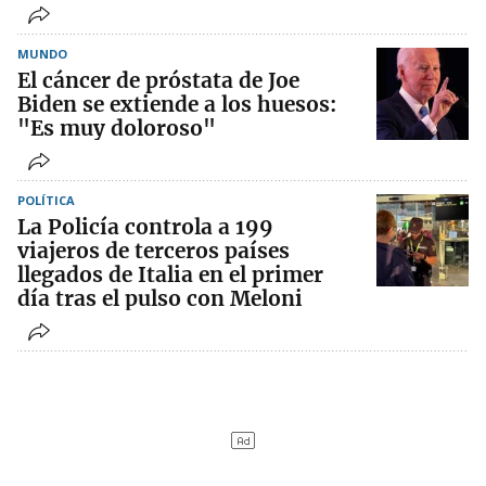
MUNDO
El cáncer de próstata de Joe
Biden se extiende a los huesos:
"Es muy doloroso"
POLÍTICA
La Policía controla a 199
viajeros de terceros países
llegados de Italia en el primer
día tras el pulso con Meloni