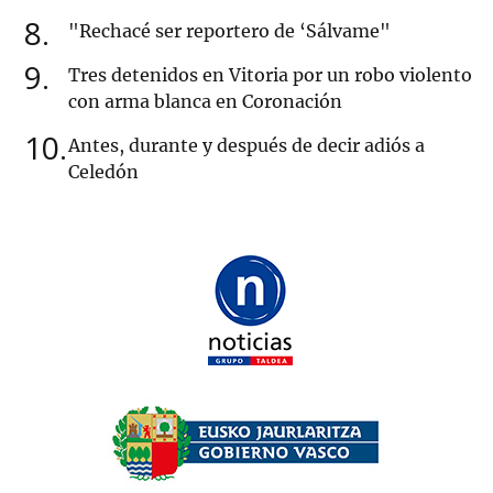
8
"Rechacé ser reportero de ‘Sálvame"
9
Tres detenidos en Vitoria por un robo violento
con arma blanca en Coronación
10
Antes, durante y después de decir adiós a
Celedón