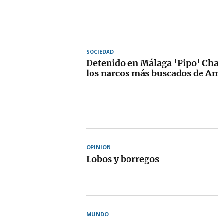
SOCIEDAD
Detenido en Málaga 'Pipo' Cha
los narcos más buscados de Am
OPINIÓN
Lobos y borregos
MUNDO