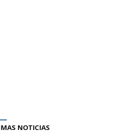
IMAS NOTICIAS