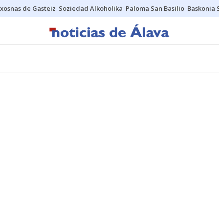
xosnas de Gasteiz
Soziedad Alkoholika
Paloma San Basilio
Baskonia 