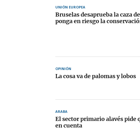
UNIÓN EUROPEA
Bruselas desaprueba la caza d
ponga en riesgo la conservació
OPINIÓN
La cosa va de palomas y lobos
ARABA
El sector primario alavés pide 
en cuenta