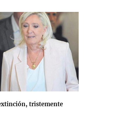
extinción, tristemente