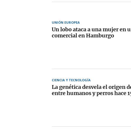
UNIÓN EUROPEA
Un lobo ataca a una mujer en 
comercial en Hamburgo
CIENCIA Y TECNOLOGÍA
La genética desvela el origen d
entre humanos y perros hace 