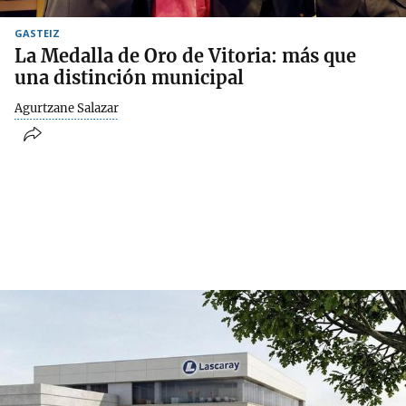
GASTEIZ
La Medalla de Oro de Vitoria: más que
una distinción municipal
Agurtzane Salazar