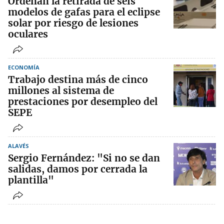
Ordenan la retirada de seis
modelos de gafas para el eclipse
solar por riesgo de lesiones
oculares
ECONOMÍA
Trabajo destina más de cinco
millones al sistema de
prestaciones por desempleo del
SEPE
ALAVÉS
Sergio Fernández: "Si no se dan
salidas, damos por cerrada la
plantilla"