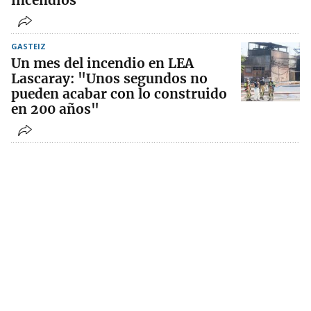
incendios”
GASTEIZ
Un mes del incendio en LEA
Lascaray: "Unos segundos no
pueden acabar con lo construido
en 200 años"