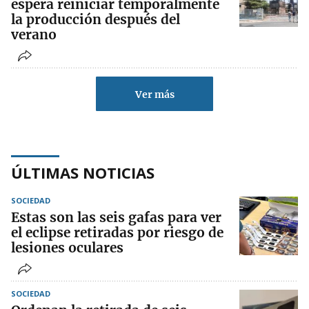
espera reiniciar temporalmente
la producción después del
verano
Ver más
ÚLTIMAS NOTICIAS
SOCIEDAD
Estas son las seis gafas para ver
el eclipse retiradas por riesgo de
lesiones oculares
SOCIEDAD