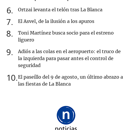
6
Ortzai levanta el telón tras La Blanca
7
El Asvel, de la ilusión a los apuros
8
Toni Martínez busca socio para el estreno
liguero
9
Adiós a las colas en el aeropuerto: el truco de
la izquierda para pasar antes el control de
seguridad
10
El paseíllo del 9 de agosto, un último abrazo a
las fiestas de La Blanca