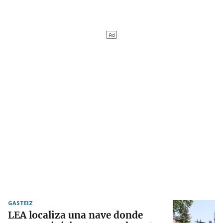
GASTEIZ
LEA localiza una nave donde