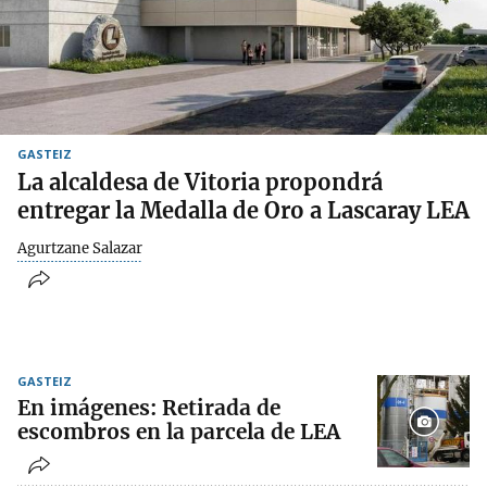
GASTEIZ
La alcaldesa de Vitoria propondrá
entregar la Medalla de Oro a Lascaray LEA
Agurtzane Salazar
GASTEIZ
En imágenes: Retirada de
escombros en la parcela de LEA