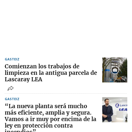
GASTEIZ
Comienzan los trabajos de
limpieza en la antigua parcela de
Lascaray LEA
GASTEIZ
“La nueva planta será mucho
más eficiente, amplia y segura.
Vamos a ir muy por encima de la
ley en protección contra