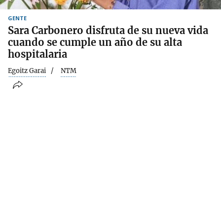
GENTE
Sara Carbonero disfruta de su nueva vida
cuando se cumple un año de su alta
hospitalaria
Egoitz Garai
NTM