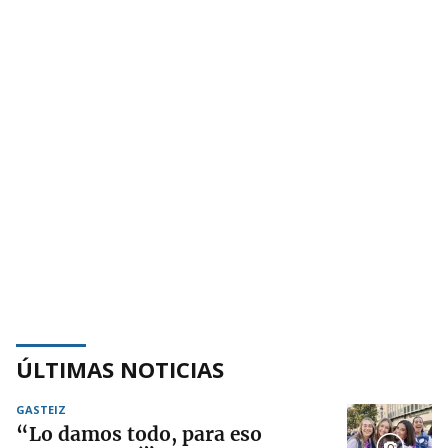
ÚLTIMAS NOTICIAS
GASTEIZ
“Lo damos todo, para eso