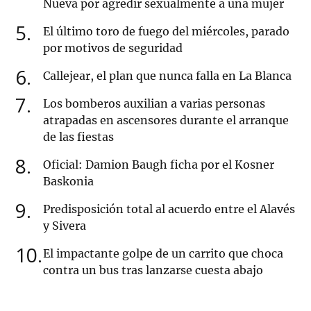
Nueva por agredir sexualmente a una mujer
5
El último toro de fuego del miércoles, parado
por motivos de seguridad
6
Callejear, el plan que nunca falla en La Blanca
7
Los bomberos auxilian a varias personas
atrapadas en ascensores durante el arranque
de las fiestas
8
Oficial: Damion Baugh ficha por el Kosner
Baskonia
9
Predisposición total al acuerdo entre el Alavés
y Sivera
10
El impactante golpe de un carrito que choca
contra un bus tras lanzarse cuesta abajo