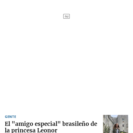
GENTE
El "amigo especial" brasileño de
la princesa Leonor