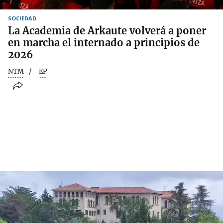
SOCIEDAD
La Academia de Arkaute volverá a poner
en marcha el internado a principios de
2026
NTM
EP