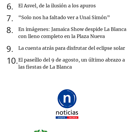
6
El Asvel, de la ilusión a los apuros
7
“Solo nos ha faltado ver a Unai Simón”
8
En imágenes: Jamaica Show despide La Blanca
con lleno completo en la Plaza Nueva
9
La cuenta atrás para disfrutar del eclipse solar
10
El paseíllo del 9 de agosto, un último abrazo a
las fiestas de La Blanca