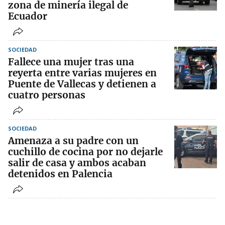
zona de minería ilegal de
Ecuador
SOCIEDAD
Fallece una mujer tras una
reyerta entre varias mujeres en
Puente de Vallecas y detienen a
cuatro personas
SOCIEDAD
Amenaza a su padre con un
cuchillo de cocina por no dejarle
salir de casa y ambos acaban
detenidos en Palencia