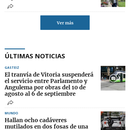
Ver más
ÚLTIMAS NOTICIAS
GASTEIZ
El tranvía de Vitoria suspenderá
el servicio entre Parlamento y
Angulema por obras del 10 de
agosto al 6 de septiembre
MUNDO
Hallan ocho cadáveres
mutilados en dos fosas de una