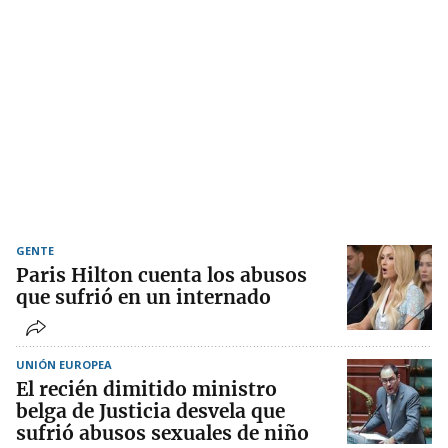
GENTE
Paris Hilton cuenta los abusos
que sufrió en un internado
UNIÓN EUROPEA
El recién dimitido ministro
belga de Justicia desvela que
sufrió abusos sexuales de niño