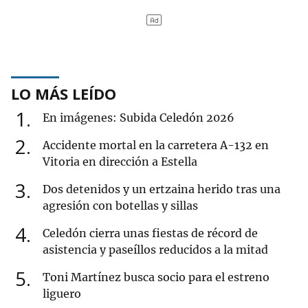
LO MÁS LEÍDO
1
En imágenes: Subida Celedón 2026
2
Accidente mortal en la carretera A-132 en
Vitoria en dirección a Estella
3
Dos detenidos y un ertzaina herido tras una
agresión con botellas y sillas
4
Celedón cierra unas fiestas de récord de
asistencia y paseíllos reducidos a la mitad
5
Toni Martínez busca socio para el estreno
liguero