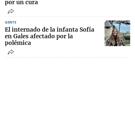
por un cura
GENTE
El internado de la infanta Sofía
en Gales afectado por la
polémica