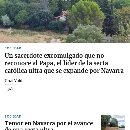
SOCIEDAD
Un sacerdote excomulgado que no
reconoce al Papa, el líder de la secta
católica ultra que se expande por Navarra
Unai Yoldi
SOCIEDAD
Temor en Navarra por el avance
de una secta ultra