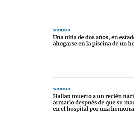
SOCIEDAD
Una niña de dos años, en estad
ahogarse en la piscina de un h
SOCIEDAD
Hallan muerto a un recién nac
armario después de que su mad
en el hospital por una hemorra