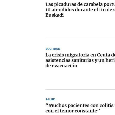
Las picaduras de carabela por
10 atendidos durante el fin de
Euskadi
SOCIEDAD
La crisis migratoria en Ceuta d
asistencias sanitarias y un he
de evacuación
SALUD
“Muchos pacientes con colitis 
con el temor constante”