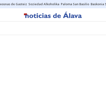
xosnas de Gasteiz
Soziedad Alkoholika
Paloma San Basilio
Baskonia 