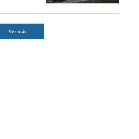
Ver más