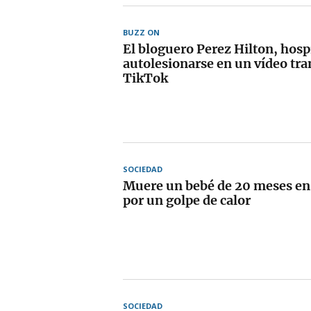
BUZZ ON
El bloguero Perez Hilton, hosp
autolesionarse en un vídeo tr
TikTok
SOCIEDAD
Muere un bebé de 20 meses en
por un golpe de calor
SOCIEDAD