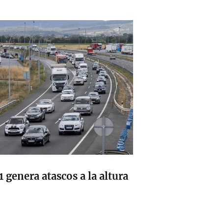
 genera atascos a la altura