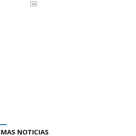
IMAS NOTICIAS